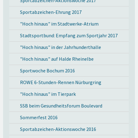
Sportabzeichen-Aktionswoche 2017
Sportabzeichen-Ehrung 2017
"Hoch hinaus" im Stadtwerke-Atrium
Stadtsportbund: Empfang zum Sportjahr 2017
"Hoch hinaus" in der Jahrhunderthalle
"Hoch hinaus" auf Halde Rheinelbe
Sportwoche Bochum 2016
ROWE 6-Stunden-Rennen Nürburgring
"Hoch hinaus" im Tierpark
SSB beim Gesundheitsforum Boulevard
Sommerfest 2016
Sportabzeichen-Aktionswoche 2016