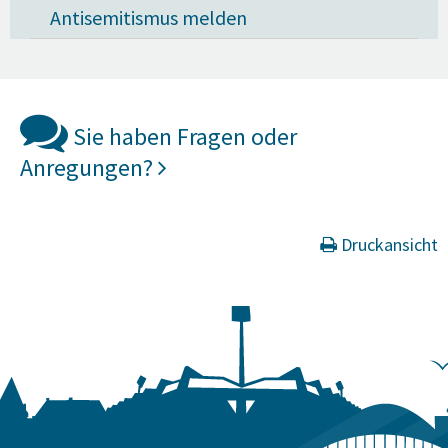
Antisemitismus melden
Sie haben Fragen oder
Anregungen?
Druckansicht