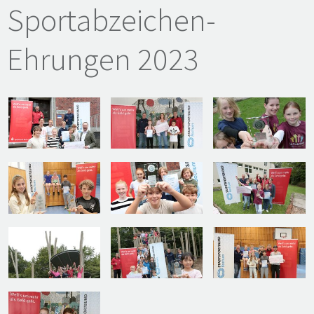
Sportabzeichen-
Ehrungen 2023