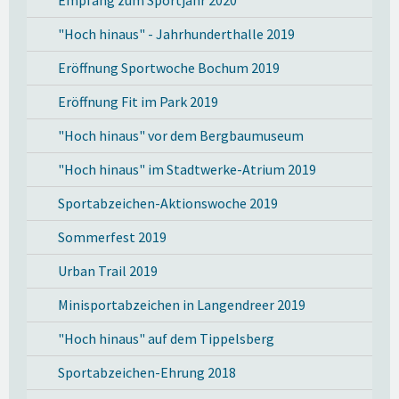
"Hoch hinaus" - Jahrhunderthalle 2019
Eröffnung Sportwoche Bochum 2019
Eröffnung Fit im Park 2019
"Hoch hinaus" vor dem Bergbaumuseum
"Hoch hinaus" im Stadtwerke-Atrium 2019
Sportabzeichen-Aktionswoche 2019
Sommerfest 2019
Urban Trail 2019
Minisportabzeichen in Langendreer 2019
"Hoch hinaus" auf dem Tippelsberg
Sportabzeichen-Ehrung 2018