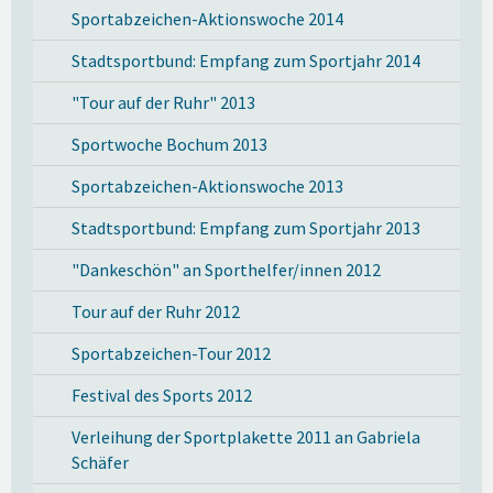
Sportabzeichen-Aktionswoche 2014
Stadtsportbund: Empfang zum Sportjahr 2014
"Tour auf der Ruhr" 2013
Sportwoche Bochum 2013
Sportabzeichen-Aktionswoche 2013
Stadtsportbund: Empfang zum Sportjahr 2013
"Dankeschön" an Sporthelfer/innen 2012
Tour auf der Ruhr 2012
Sportabzeichen-Tour 2012
Festival des Sports 2012
Verleihung der Sportplakette 2011 an Gabriela
Schäfer