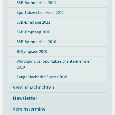
SSB-Sommerfest 2011
Sportabzeichen-Feier 2011
SSB-Empfang 2011
SSB-Empfang 2010
SSB-Sommerfest 2010
BOlympiade 2010
Würdigung der Sportabzeichenteilnehmer
2010
Lange Nacht des Sports 2010
Vereinsnachrichten
Newsletter
Vereinstermine