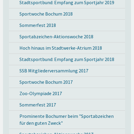
Stadtsportbund: Empfang zum Sportjahr 2019
Sportwoche Bochum 2018
Sommerfest 2018
Sportabzeichen-Aktionswoche 2018
Hoch hinaus im Stadtwerke-Atrium 2018
Stadtsportbund: Empfang zum Sportjahr 2018
SSB Mitgliederversammlung 2017
Sportwoche Bochum 2017
Zoo-Olympiade 2017
Sommerfest 2017
Prominente Bochumer beim "Sportabzeichen
für den guten Zweck"