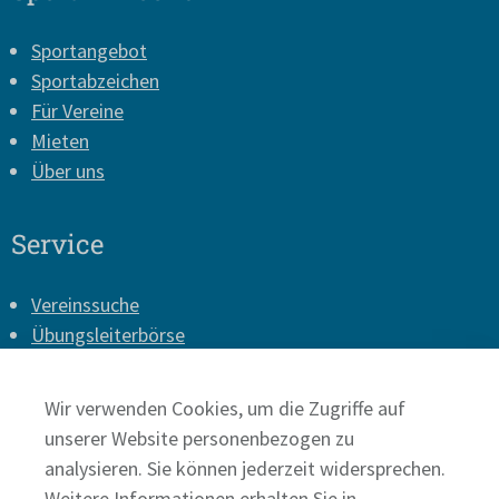
Sportangebot
Sportabzeichen
Für Vereine
Mieten
Über uns
Service
Vereinssuche
Übungsleiterbörse
Vereins-Login
Presse
Wir verwenden Cookies, um die Zugriffe auf
Impressum
unserer Website personenbezogen zu
Datenschutz
analysieren. Sie können jederzeit widersprechen.
Weitere Informationen erhalten Sie in