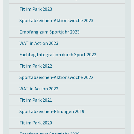
Fit im Park 2023
Sportabzeichen-Aktionswoche 2023
Empfang zum Sportjahr 2023
WAT in Action 2023
Fachtag Integration durch Sport 2022
Fit im Park 2022
Sportabzeichen-Aktionswoche 2022
WAT in Action 2022
Fit im Park 2021
Sportabzeichen-Ehrungen 2019
Fit im Park 2020
Empfang zum Sportjahr 2020