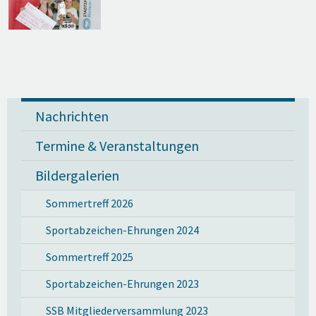
Nachrichten
Termine & Veranstaltungen
Bildergalerien
Sommertreff 2026
Sportabzeichen-Ehrungen 2024
Sommertreff 2025
Sportabzeichen-Ehrungen 2023
SSB Mitgliederversammlung 2023