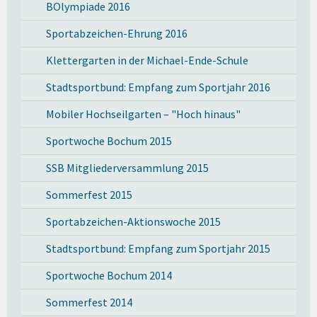
BOlympiade 2016
Sportabzeichen-Ehrung 2016
Klettergarten in der Michael-Ende-Schule
Stadtsportbund: Empfang zum Sportjahr 2016
Mobiler Hochseilgarten – "Hoch hinaus"
Sportwoche Bochum 2015
SSB Mitgliederversammlung 2015
Sommerfest 2015
Sportabzeichen-Aktionswoche 2015
Stadtsportbund: Empfang zum Sportjahr 2015
Sportwoche Bochum 2014
Sommerfest 2014