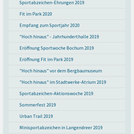
Sportabzeichen-Ehrungen 2019
Fit im Park 2020
Empfang zum Sportjahr 2020
"Hoch hinaus" - Jahrhunderthalle 2019
Eröffnung Sportwoche Bochum 2019
Eröffnung Fit im Park 2019
"Hoch hinaus" vor dem Bergbaumuseum
"Hoch hinaus" im Stadtwerke-Atrium 2019
Sportabzeichen-Aktionswoche 2019
Sommerfest 2019
Urban Trail 2019
Minisportabzeichen in Langendreer 2019