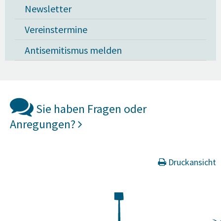
Newsletter
Vereinstermine
Antisemitismus melden
Sie haben Fragen oder
Anregungen?
Druckansicht