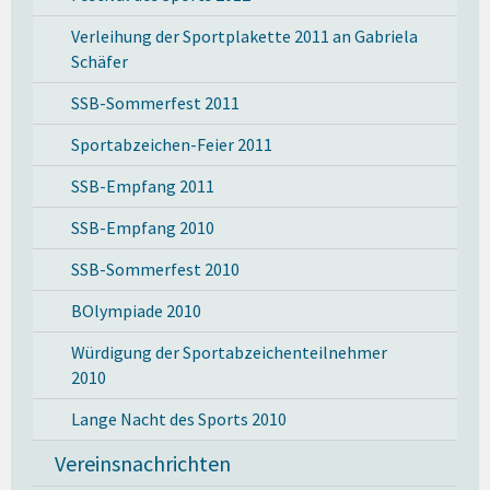
Verleihung der Sportplakette 2011 an Gabriela
Schäfer
SSB-Sommerfest 2011
Sportabzeichen-Feier 2011
SSB-Empfang 2011
SSB-Empfang 2010
SSB-Sommerfest 2010
BOlympiade 2010
Würdigung der Sportabzeichenteilnehmer
2010
Lange Nacht des Sports 2010
Vereinsnachrichten