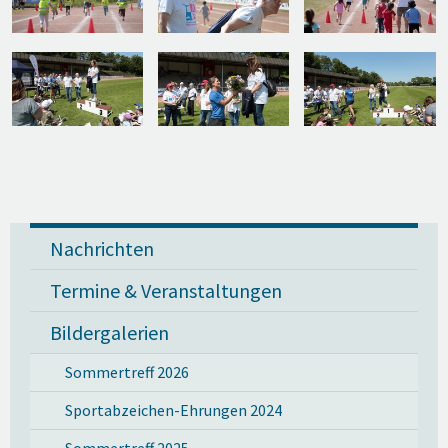
Nachrichten
Termine & Veranstaltungen
Bildergalerien
Sommertreff 2026
Sportabzeichen-Ehrungen 2024
Sommertreff 2025