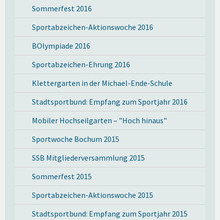
Sommerfest 2016
Sportabzeichen-Aktionswoche 2016
BOlympiade 2016
Sportabzeichen-Ehrung 2016
Klettergarten in der Michael-Ende-Schule
Stadtsportbund: Empfang zum Sportjahr 2016
Mobiler Hochseilgarten – "Hoch hinaus"
Sportwoche Bochum 2015
SSB Mitgliederversammlung 2015
Sommerfest 2015
Sportabzeichen-Aktionswoche 2015
Stadtsportbund: Empfang zum Sportjahr 2015