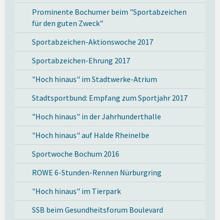
Prominente Bochumer beim "Sportabzeichen
für den guten Zweck"
Sportabzeichen-Aktionswoche 2017
Sportabzeichen-Ehrung 2017
"Hoch hinaus" im Stadtwerke-Atrium
Stadtsportbund: Empfang zum Sportjahr 2017
"Hoch hinaus" in der Jahrhunderthalle
"Hoch hinaus" auf Halde Rheinelbe
Sportwoche Bochum 2016
ROWE 6-Stunden-Rennen Nürburgring
"Hoch hinaus" im Tierpark
SSB beim Gesundheitsforum Boulevard