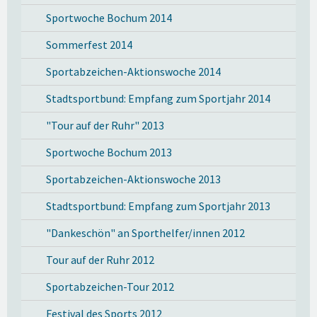
Sportwoche Bochum 2014
Sommerfest 2014
Sportabzeichen-Aktionswoche 2014
Stadtsportbund: Empfang zum Sportjahr 2014
"Tour auf der Ruhr" 2013
Sportwoche Bochum 2013
Sportabzeichen-Aktionswoche 2013
Stadtsportbund: Empfang zum Sportjahr 2013
"Dankeschön" an Sporthelfer/innen 2012
Tour auf der Ruhr 2012
Sportabzeichen-Tour 2012
Festival des Sports 2012