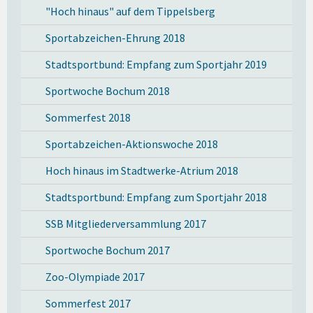
"Hoch hinaus" auf dem Tippelsberg
Sportabzeichen-Ehrung 2018
Stadtsportbund: Empfang zum Sportjahr 2019
Sportwoche Bochum 2018
Sommerfest 2018
Sportabzeichen-Aktionswoche 2018
Hoch hinaus im Stadtwerke-Atrium 2018
Stadtsportbund: Empfang zum Sportjahr 2018
SSB Mitgliederversammlung 2017
Sportwoche Bochum 2017
Zoo-Olympiade 2017
Sommerfest 2017