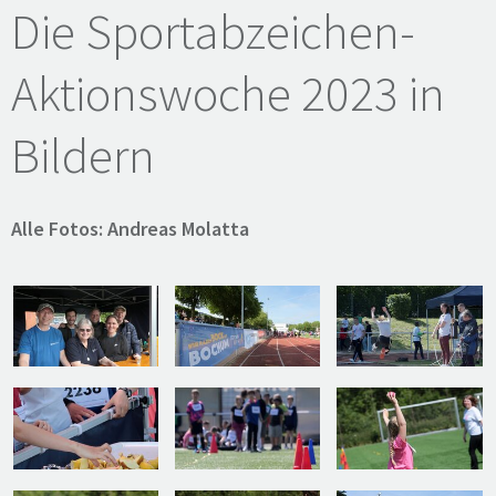
Die Sportabzeichen-
Aktionswoche 2023 in
Bildern
Alle Fotos: Andreas Molatta