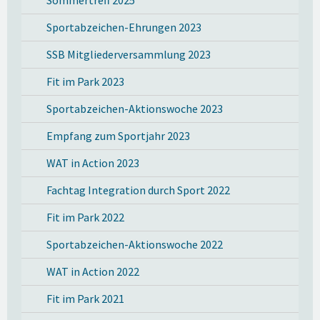
Sportabzeichen-Ehrungen 2023
SSB Mitgliederversammlung 2023
Fit im Park 2023
Sportabzeichen-Aktionswoche 2023
Empfang zum Sportjahr 2023
WAT in Action 2023
Fachtag Integration durch Sport 2022
Fit im Park 2022
Sportabzeichen-Aktionswoche 2022
WAT in Action 2022
Fit im Park 2021