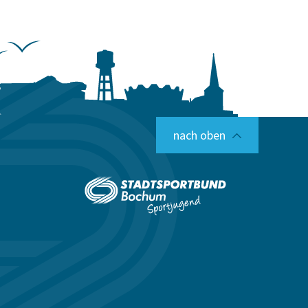
nach oben