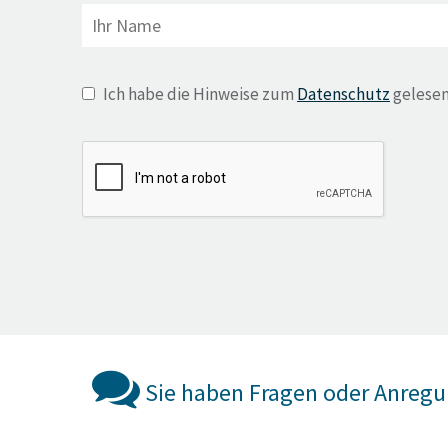
Ich habe die Hinweise zum
Datenschutz
gelesen
Sie haben Fragen oder Anreg