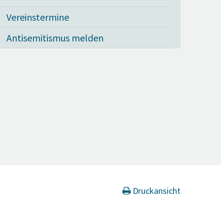
Vereinstermine
Antisemitismus melden
Druckansicht