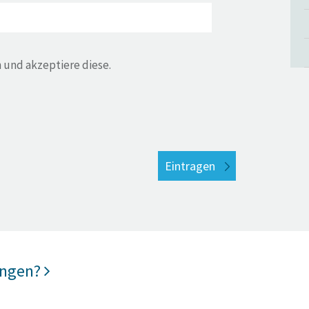
 und akzeptiere diese.
ungen?