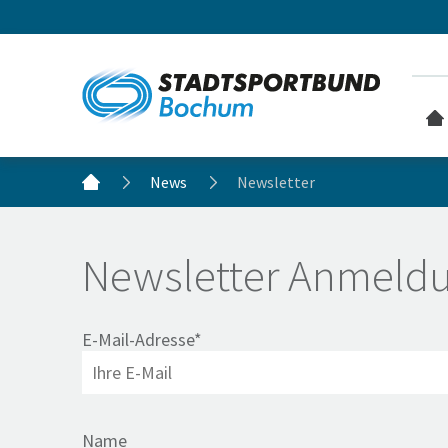
News
Newsletter
Newsletter Anmeld
E-Mail-Adresse*
Name