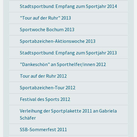
Stadtsportbund: Empfang zum Sportjahr 2014
"Tour auf der Ruhr" 2013
Sportwoche Bochum 2013
Sportabzeichen-Aktionswoche 2013
Stadtsportbund: Empfang zum Sportjahr 2013
"Dankeschön" an Sporthelfer/innen 2012
Tour auf der Ruhr 2012
Sportabzeichen-Tour 2012
Festival des Sports 2012
Verleihung der Sportplakette 2011 an Gabriela
Schäfer
SSB-Sommerfest 2011