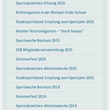
Sportabzeichen-Ehrung 2016
Klettergarten in der Michael-Ende-Schule
Stadtsportbund: Empfang zum Sportjahr 2016
Mobiler Hochseilgarten – "Hoch hinaus"
Sportwoche Bochum 2015
SSB Mitgliederversammlung 2015
Sommerfest 2015
Sportabzeichen-Aktionswoche 2015
Stadtsportbund: Empfang zum Sportjahr 2015
Sportwoche Bochum 2014
Sommerfest 2014
Sportabzeichen-Aktionswoche 2014