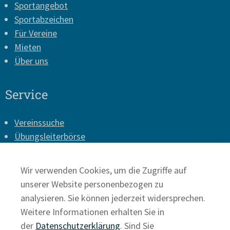
Sportangebot
Sportabzeichen
Für Vereine
Mieten
Über uns
Service
Vereinssuche
Übungsleiterbörse
Vereins-Login
Presse
Wir verwenden Cookies, um die Zugriffe auf
Impressum
unserer Website personenbezogen zu
Datenschutz
analysieren. Sie können jederzeit widersprechen.
Weitere Informationen erhalten Sie in
der
Datenschutzerklärung
. Sind Sie