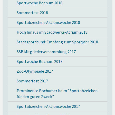
Sportwoche Bochum 2018
Sommerfest 2018
Sportabzeichen-Aktionswoche 2018
Hoch hinaus im Stadtwerke-Atrium 2018
Stadtsportbund: Empfang zum Sportjahr 2018
SSB Mitgliederversammlung 2017
Sportwoche Bochum 2017
Zoo-Olympiade 2017
Sommerfest 2017
Prominente Bochumer beim "Sportabzeichen
für den guten Zweck"
Sportabzeichen-Aktionswoche 2017