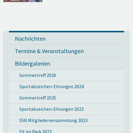
Nachrichten
Termine & Veranstaltungen
Bildergalerien
Sommertreff 2026
Sportabzeichen-Ehrungen 2024
Sommertreff 2025
Sportabzeichen-Ehrungen 2023
SSB Mitgliederversammlung 2023
Fit im Park 2023