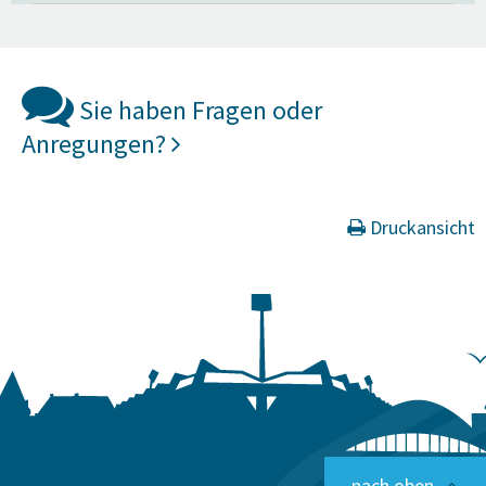
Sie haben Fragen oder
Anregungen?
Druckansicht
nach oben