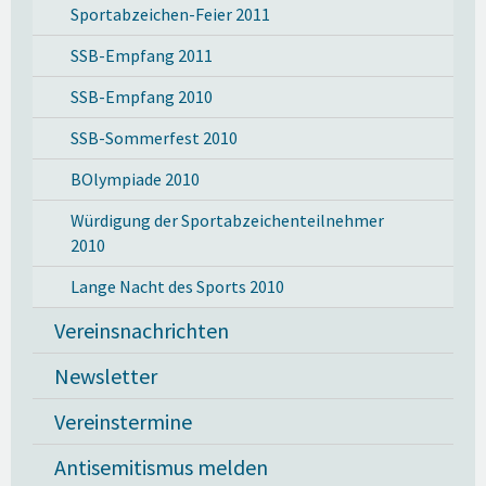
Sportabzeichen-Feier 2011
SSB-Empfang 2011
SSB-Empfang 2010
SSB-Sommerfest 2010
BOlympiade 2010
Würdigung der Sportabzeichenteilnehmer
2010
Lange Nacht des Sports 2010
Vereinsnachrichten
Newsletter
Vereinstermine
Antisemitismus melden