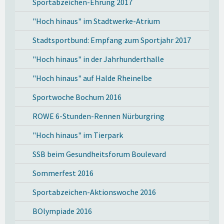
Sportabzeichen-Ehrung 2017
"Hoch hinaus" im Stadtwerke-Atrium
Stadtsportbund: Empfang zum Sportjahr 2017
"Hoch hinaus" in der Jahrhunderthalle
"Hoch hinaus" auf Halde Rheinelbe
Sportwoche Bochum 2016
ROWE 6-Stunden-Rennen Nürburgring
"Hoch hinaus" im Tierpark
SSB beim Gesundheitsforum Boulevard
Sommerfest 2016
Sportabzeichen-Aktionswoche 2016
BOlympiade 2016