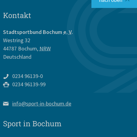
Kontakt
Stadtsportbund Bochum
e. V.
Westring 32
44787
Bochum
,
NRW
Deutschland
0234 96139-0
0234 96139-99
info@sport-in-bochum.de
Sport in Bochum