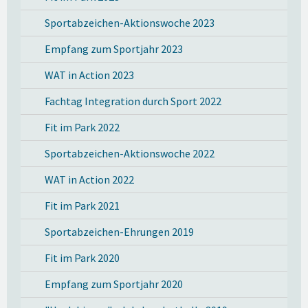
Sportabzeichen-Aktionswoche 2023
Empfang zum Sportjahr 2023
WAT in Action 2023
Fachtag Integration durch Sport 2022
Fit im Park 2022
Sportabzeichen-Aktionswoche 2022
WAT in Action 2022
Fit im Park 2021
Sportabzeichen-Ehrungen 2019
Fit im Park 2020
Empfang zum Sportjahr 2020