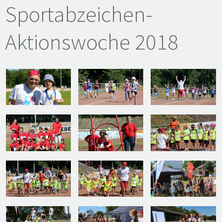
Sportabzeichen-
Aktionswoche 2018