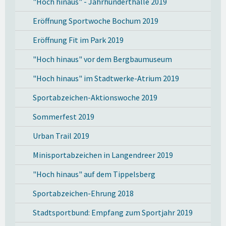
"Hoch hinaus" - Jahrhunderthalle 2019
Eröffnung Sportwoche Bochum 2019
Eröffnung Fit im Park 2019
"Hoch hinaus" vor dem Bergbaumuseum
"Hoch hinaus" im Stadtwerke-Atrium 2019
Sportabzeichen-Aktionswoche 2019
Sommerfest 2019
Urban Trail 2019
Minisportabzeichen in Langendreer 2019
"Hoch hinaus" auf dem Tippelsberg
Sportabzeichen-Ehrung 2018
Stadtsportbund: Empfang zum Sportjahr 2019