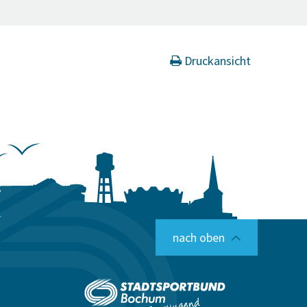
Druckansicht
nach oben