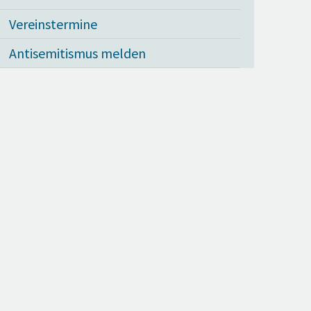
Vereinstermine
Antisemitismus melden