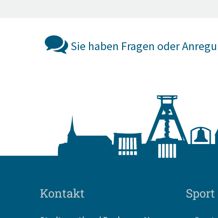
Sie haben Fragen oder Anreg
Kontakt
Sport