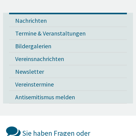
Nachrichten
Termine & Veranstaltungen
Bildergalerien
Vereinsnachrichten
Newsletter
Vereinstermine
Antisemitismus melden
Sie haben Fragen oder