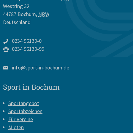
Westring 32
44787
Bochum
,
NRW
Deutschland
0234 96139-0
0234 96139-99
info@sport-in-bochum.de
Sport in Bochum
Sportangebot
Sportabzeichen
Für Vereine
Mieten