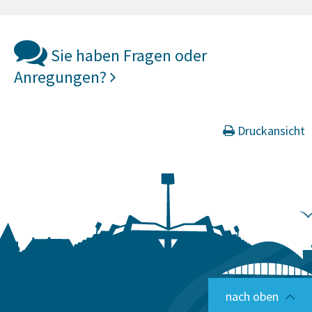
Sie haben Fragen oder
Anregungen?
Druckansicht
nach oben