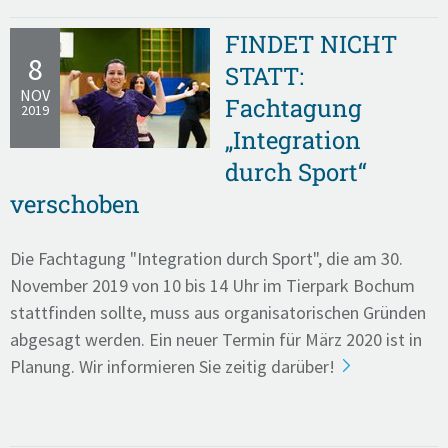
FINDET NICHT
8
STATT:
NOV
Fachtagung
2019
„Integration
durch Sport“
verschoben
Die Fachtagung "Integration durch Sport", die am 30.
November 2019 von 10 bis 14 Uhr im Tierpark Bochum
stattfinden sollte, muss aus organisatorischen Gründen
abgesagt werden. Ein neuer Termin für März 2020 ist in
Planung. Wir informieren Sie zeitig darüber!