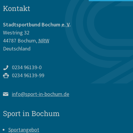
Kontakt
Stadtsportbund Bochum
e. V.
Westring 32
44787
Bochum
,
NRW
Deutschland
0234 96139-0
0234 96139-99
info@sport-in-bochum.de
Sport in Bochum
Sportangebot