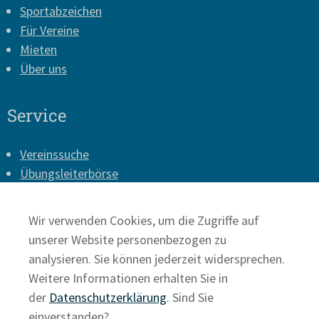
Sportabzeichen
Für Vereine
Mieten
Über uns
Service
Vereinssuche
Übungsleiterbörse
Vereins-Login
Presse
Wir verwenden Cookies, um die Zugriffe auf
Impressum
unserer Website personenbezogen zu
Datenschutz
analysieren. Sie können jederzeit widersprechen.
Weitere Informationen erhalten Sie in
der
Datenschutzerklärung
. Sind Sie
einverstanden?