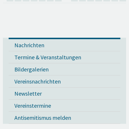
Nachrichten
Termine & Veranstaltungen
Bildergalerien
Vereinsnachrichten
Newsletter
Vereinstermine
Antisemitismus melden