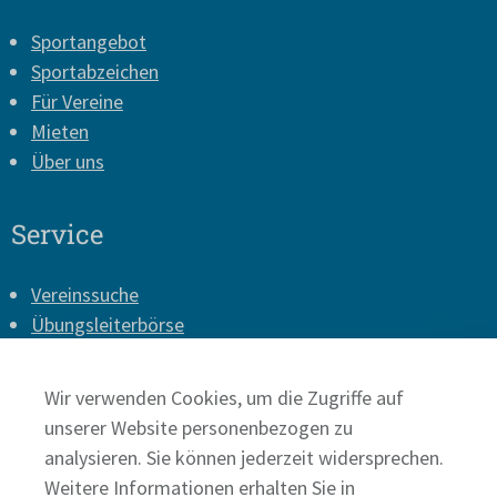
Sportangebot
Sportabzeichen
Für Vereine
Mieten
Über uns
Service
Vereinssuche
Übungsleiterbörse
Vereins-Login
Presse
Wir verwenden Cookies, um die Zugriffe auf
Impressum
unserer Website personenbezogen zu
Datenschutz
analysieren. Sie können jederzeit widersprechen.
Weitere Informationen erhalten Sie in