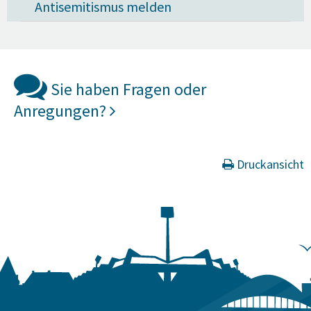
Antisemitismus melden
Sie haben Fragen oder
Anregungen?
Druckansicht