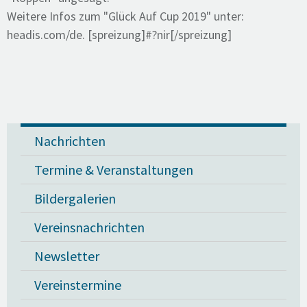
Weitere Infos zum "Glück Auf Cup 2019" unter:
headis.com/de. [spreizung]#?nir[/spreizung]
Nachrichten
Termine & Veranstaltungen
Bildergalerien
Vereinsnachrichten
Newsletter
Vereinstermine