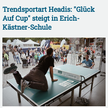
Trendsportart Headis: "Glück
Auf Cup" steigt in Erich-
Kästner-Schule