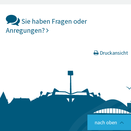
Sie haben Fragen oder
Anregungen?
Druckansicht
nach oben