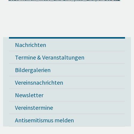
Nachrichten
Termine & Veranstaltungen
Bildergalerien
Vereinsnachrichten
Newsletter
Vereinstermine
Antisemitismus melden