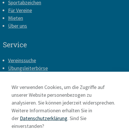
Sportabzeichen
Für Vereine
Mieten
Über uns
Service
Vereinssuche
Übungsleiterbörse
Vereins-Login
Presse
Wir verwenden Cookies, um die Zugriffe auf
Impressum
unserer Website personenbezogen zu
Datenschutz
analysieren. Sie können jederzeit widersprechen.
Weitere Informationen erhalten Sie in
der
Datenschutzerklärung
. Sind Sie
einverstanden?