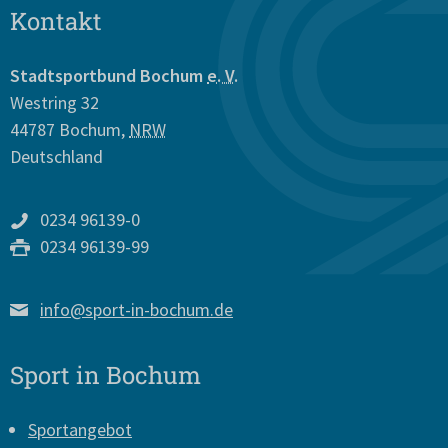
Kontakt
Stadtsportbund Bochum
e. V.
Westring 32
44787
Bochum
,
NRW
Deutschland
0234 96139-0
0234 96139-99
info@sport-in-bochum.de
Sport in Bochum
Sportangebot