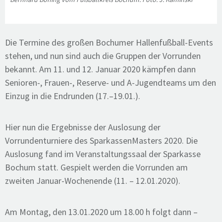
Die Termine des großen Bochumer Hallenfußball-Events
stehen, und nun sind auch die Gruppen der Vorrunden
bekannt. Am 11. und 12. Januar 2020 kämpfen dann
Senioren-, Frauen-, Reserve- und A-Jugendteams um den
Einzug in die Endrunden (17.–19.01.).
Hier nun die Ergebnisse der Auslosung der
Vorrundenturniere des SparkassenMasters 2020. Die
Auslosung fand im Veranstaltungssaal der Sparkasse
Bochum statt. Gespielt werden die Vorrunden am
zweiten Januar-Wochenende (11. – 12.01.2020).
Am Montag, den 13.01.2020 um 18.00 h folgt dann –