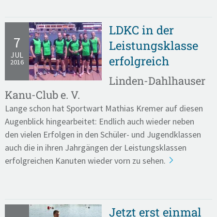
LDKC in der
7
Leistungsklasse
JUL
erfolgreich
2016
Linden-Dahlhauser
Kanu-Club e. V.
Lange schon hat Sportwart Mathias Kremer auf diesen
Augenblick hingearbeitet: Endlich auch wieder neben
den vielen Erfolgen in den Schüler- und Jugendklassen
auch die in ihren Jahrgängen der Leistungsklassen
erfolgreichen Kanuten wieder vorn zu sehen.
Jetzt erst einmal