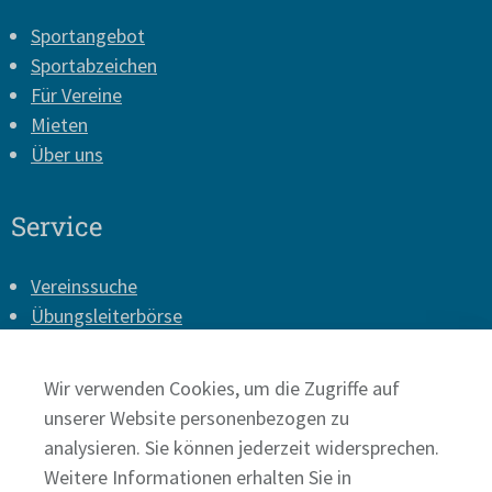
Sportangebot
Sportabzeichen
Für Vereine
Mieten
Über uns
Service
Vereinssuche
Übungsleiterbörse
Vereins-Login
Presse
Wir verwenden Cookies, um die Zugriffe auf
Impressum
unserer Website personenbezogen zu
Datenschutz
analysieren. Sie können jederzeit widersprechen.
Weitere Informationen erhalten Sie in