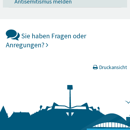
Antisemitismus melden
Sie haben Fragen oder
Anregungen?
Druckansicht