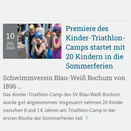
Premiere des
10
Kinder-Triathlon-
JUL
Camps startet mit
2016
20 Kindern in die
Sommerferien
Schwimmverein Blau-Weiß Bochum von
1896 …
Das Kinder-Triathlon-Camp des SV Blau-Weiß Bochum
wurde gut angenommen: insgesamt nehmen 20 Kinder
zwischen 8 und 14 Jahren am Triathlon-Camp in der
ersten Woche der Sommerferien teil.