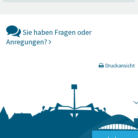
Sie haben Fragen oder
Anregungen?
Druckansicht