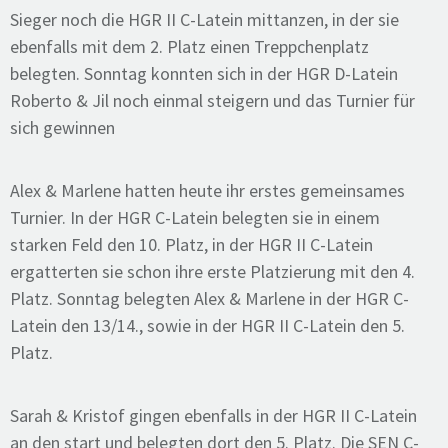
Sieger noch die HGR II C-Latein mittanzen, in der sie
ebenfalls mit dem 2. Platz einen Treppchenplatz
belegten. Sonntag konnten sich in der HGR D-Latein
Roberto & Jil noch einmal steigern und das Turnier für
sich gewinnen
Alex & Marlene hatten heute ihr erstes gemeinsames
Turnier. In der HGR C-Latein belegten sie in einem
starken Feld den 10. Platz, in der HGR II C-Latein
ergatterten sie schon ihre erste Platzierung mit den 4.
Platz. Sonntag belegten Alex & Marlene in der HGR C-
Latein den 13/14., sowie in der HGR II C-Latein den 5.
Platz.
Sarah & Kristof gingen ebenfalls in der HGR II C-Latein
an den start und belegten dort den 5. Platz. Die SEN C-