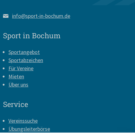
info@sport-in-bochum.de
Sport in Bochum
Sportangebot
Sportabzeichen
Für Vereine
Mieten
Über uns
Service
Vereinssuche
Übungsleiterbörse