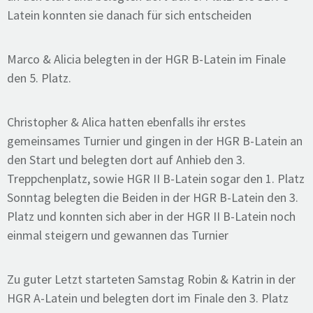
Latein konnten sie danach für sich entscheiden
Marco & Alicia belegten in der HGR B-Latein im Finale
den 5. Platz.
Christopher & Alica hatten ebenfalls ihr erstes
gemeinsames Turnier und gingen in der HGR B-Latein an
den Start und belegten dort auf Anhieb den 3.
Treppchenplatz, sowie HGR II B-Latein sogar den 1. Platz
Sonntag belegten die Beiden in der HGR B-Latein den 3.
Platz und konnten sich aber in der HGR II B-Latein noch
einmal steigern und gewannen das Turnier
Zu guter Letzt starteten Samstag Robin & Katrin in der
HGR A-Latein und belegten dort im Finale den 3. Platz