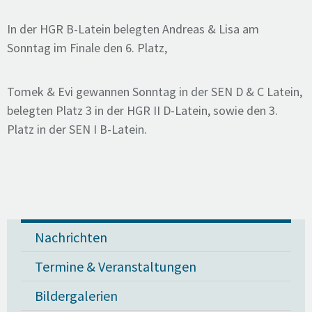
In der HGR B-Latein belegten Andreas & Lisa am
Sonntag im Finale den 6. Platz,
Tomek & Evi gewannen Sonntag in der SEN D & C Latein,
belegten Platz 3 in der HGR II D-Latein, sowie den 3.
Platz in der SEN I B-Latein.
Nachrichten
Termine & Veranstaltungen
Bildergalerien