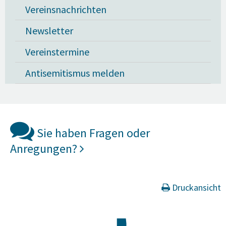
Vereinsnachrichten
Newsletter
Vereinstermine
Antisemitismus melden
Sie haben Fragen oder
Anregungen?
Druckansicht