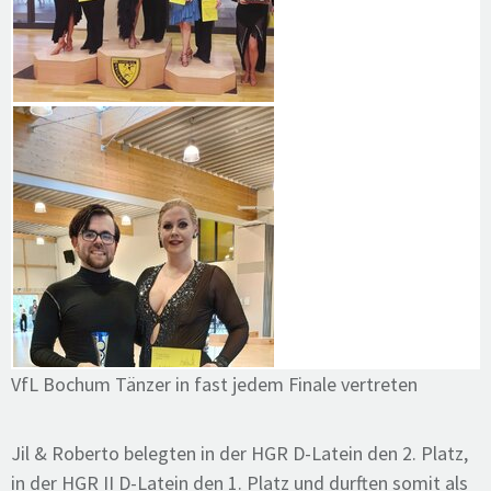
VfL Bochum Tänzer in fast jedem Finale vertreten
Jil & Roberto belegten in der HGR D-Latein den 2. Platz,
in der HGR II D-Latein den 1. Platz und durften somit als