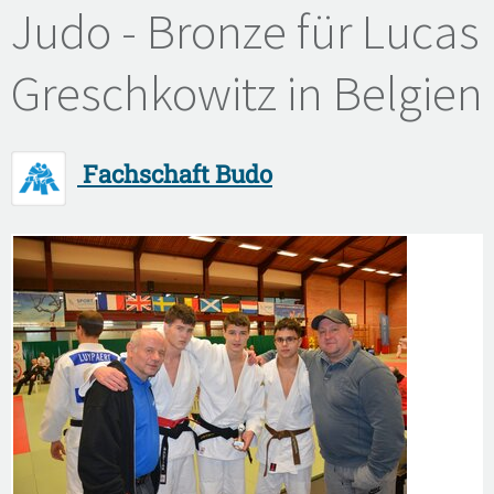
Judo - Bronze für Lucas
Greschkowitz in Belgien
Fachschaft Budo