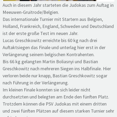
Auch in diesem Jahr starteten die Judokas zum Auftag in
Meeuwen-Gruitrode/Belgien.
Das internationale Turnier mit Startern aus Belgien,
Holland, Frankreich, England, Schweden und Deutschland
ist der erste große Test im neuen Jahr.
Lucas Greschkowitz erreichte bis 60 kg nach drei
Auftaktsiegen das Finale und unterlag hier erst in der
Verlängerung seinem belgischen Kontrahenten.
Bis 66 kg gelangten Martin Boliasnyi und Bastian
Greschkowitz nach mehreren Siegen ins Halbfinale. Hier
verloren beide nur knapp, Bastian Greschkowitz sogar
nach Führung in der Verlängerung.
Im kleinen Finale konnten sie sich leider nicht
durchsetzten und belegten am Ende den fünften Platz.
Trotzdem können die PSV Judokas mit einem dritten
und zwei fünften Plätzen auf diesem starken Turnier sehr