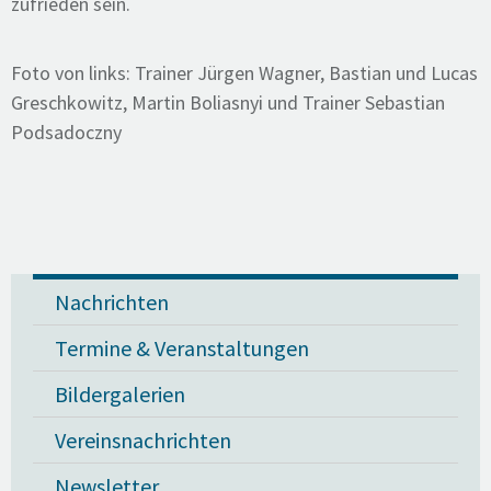
zufrieden sein.
Foto von links: Trainer Jürgen Wagner, Bastian und Lucas
Greschkowitz, Martin Boliasnyi und Trainer Sebastian
Podsadoczny
Nachrichten
Termine & Veranstaltungen
Bildergalerien
Vereinsnachrichten
Newsletter