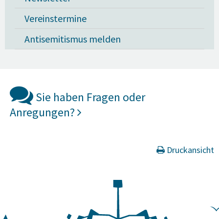
Vereinstermine
Antisemitismus melden
Sie haben Fragen oder
Anregungen?
Druckansicht