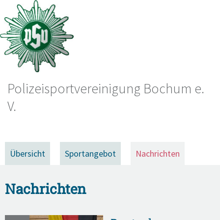
Polizeisportvereinigung Bochum e.
V.
Übersicht
Sportangebot
Nachrichten
Nachrichten