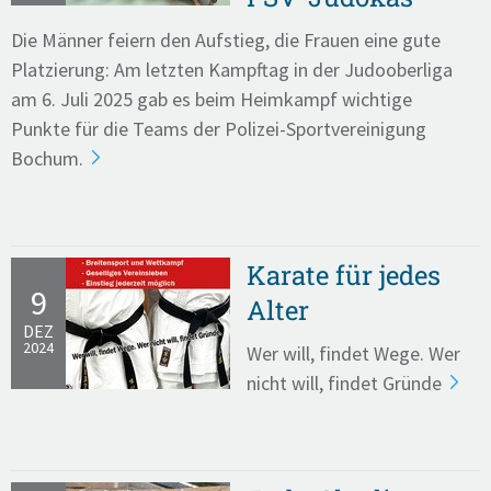
Die Männer feiern den Aufstieg, die Frauen eine gute
Platzierung: Am letzten Kampftag in der Judooberliga
am 6. Juli 2025 gab es beim Heimkampf wichtige
Punkte für die Teams der Polizei-Sportvereinigung
Bochum.
Karate für jedes
9
Alter
DEZ
2024
Wer will, findet Wege. Wer
nicht will, findet Gründe