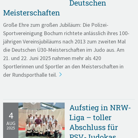
Deutschen
Meisterschaften
Große Ehre zum großen Jubiläum: Die Polizei-
Sportvereinigung Bochum richtete anlässlich ihres 100-
jährigen Vereinsjubiläums nach 2013 zum zweiten Mal
die Deutschen Ü30-Meisterschaften im Judo aus. Am
21. und 22. Juni 2025 nahmen mehr als 420
Sportlerinnen und Sportler an den Meisterschaften in
der Rundsporthalle teil.
Aufstieg in NRW-
4
Liga – toller
AUG
Abschluss für
2025
PSV-Judokas