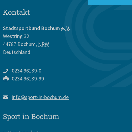
Kontakt
Stadtsportbund Bochum
e. V.
Westring 32
44787
Bochum
,
NRW
Deutschland
0234 96139-0
0234 96139-99
info@sport-in-bochum.de
Sport in Bochum