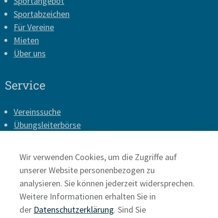
Sportangebot
Sportabzeichen
Für Vereine
Mieten
Über uns
Service
Vereinssuche
Übungsleiterbörse
Vereins-Login
Presse
Wir verwenden Cookies, um die Zugriffe auf
Impressum
unserer Website personenbezogen zu
Datenschutz
analysieren. Sie können jederzeit widersprechen.
Weitere Informationen erhalten Sie in
der
Datenschutzerklärung
. Sind Sie