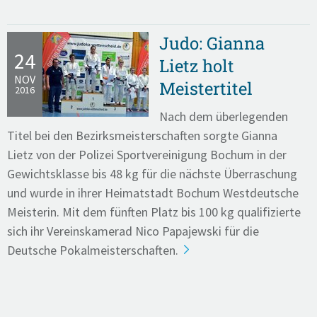
Judo: Gianna
24
Lietz holt
NOV
Meistertitel
2016
Nach dem überlegenden
Titel bei den Bezirksmeisterschaften sorgte Gianna
Lietz von der Polizei Sportvereinigung Bochum in der
Gewichtsklasse bis 48 kg für die nächste Überraschung
und wurde in ihrer Heimatstadt Bochum Westdeutsche
Meisterin. Mit dem fünften Platz bis 100 kg qualifizierte
sich ihr Vereinskamerad Nico Papajewski für die
Deutsche Pokalmeisterschaften.