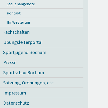
Stellenangebote
Kontakt
Ihr Weg zu uns
Fachschaften
Übungsleiterportal
Sportjugend Bochum
Presse
Sportschau Bochum
Satzung, Ordnungen, etc.
Impressum
Datenschutz