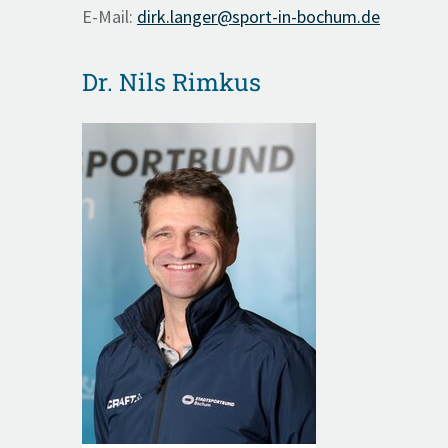
E-Mail:
dirk.langer@sport-in-bochum.de
Dr. Nils Rimkus