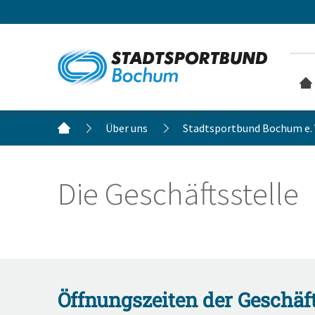
Über uns
Stadtsportbund Bochum e. 
Die Geschäftsstelle
Öffnungszeiten der Geschäft