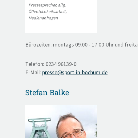
Pressesprecher, allg.
Öffentlichkeitsarbeit,
Medienanfragen
Bürozeiten: montags 09.00 - 17.00 Uhr und freita
Telefon: 0234 96139-0
E-Mail:
presse@sport-in-bochum.de
Stefan Balke