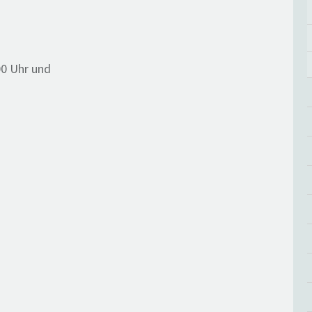
00 Uhr und