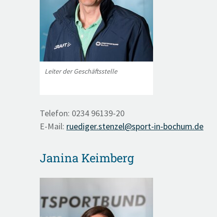
Leiter der Geschäftsstelle
Telefon: 0234 96139-20
E-Mail:
ruediger.stenzel@sport-in-bochum.de
Janina Keimberg