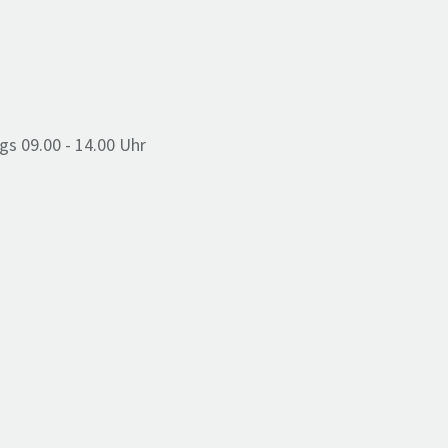
gs 09.00 - 14.00 Uhr