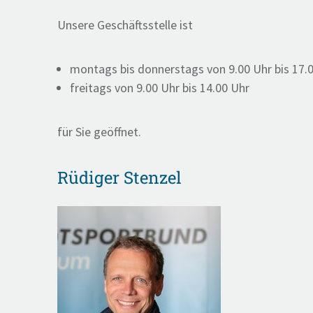
Unsere Geschäftsstelle ist
montags bis donnerstags von 9.00 Uhr bis 17.
freitags von 9.00 Uhr bis 14.00 Uhr
für Sie geöffnet.
Rüdiger Stenzel