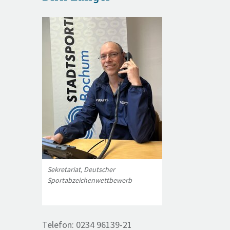
Sekretariat, Deutscher
Sportabzeichenwettbewerb
Telefon: 0234 96139-21