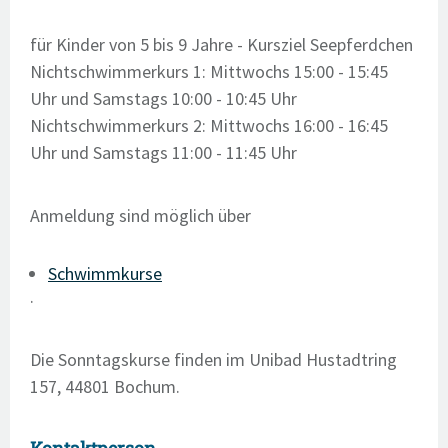
für Kinder von 5 bis 9 Jahre - Kursziel Seepferdchen
Nichtschwimmerkurs 1: Mittwochs 15:00 - 15:45
Uhr und Samstags 10:00 - 10:45 Uhr
Nichtschwimmerkurs 2: Mittwochs 16:00 - 16:45
Uhr und Samstags 11:00 - 11:45 Uhr
Anmeldung sind möglich über
Schwimmkurse
.
Die Sonntagskurse finden im Unibad Hustadtring
157, 44801 Bochum.