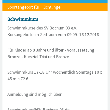
Sportangebot für Flüchtlinge
Schwimmkurs
Schwimmkurse des SV Bochum 03 e.V.
Kursangebote im Zeitraum vom 09.09.-16.12.2018
Für Kinder ab 8 Jahre und älter - Voraussetzung
Bronze - Kursziel Trixi und Bronze
Schwimmkurs 17-18 Uhr wöchentlich Sonntags 10 x
45 min 72 €
Anmeldung sind möglich über
Schwimmkurs@SV-Bochum-03.de