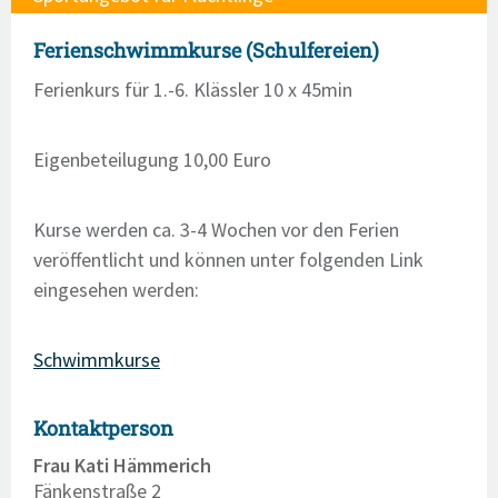
Ferienschwimmkurse (Schulfereien)
Ferienkurs für 1.-6. Klässler 10 x 45min
Eigenbeteilugung 10,00 Euro
Kurse werden ca. 3-4 Wochen vor den Ferien
veröffentlicht und können unter folgenden Link
eingesehen werden:
Schwimmkurse
Kontaktperson
Frau Kati Hämmerich
Fänkenstraße 2