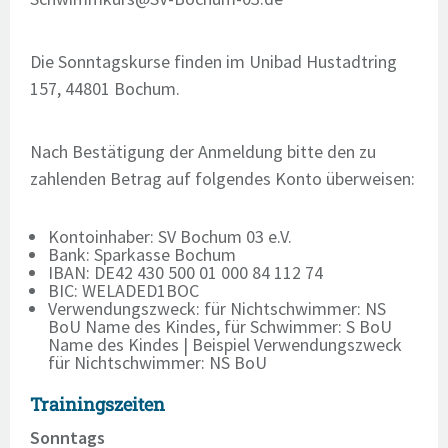
Die Sonntagskurse finden im Unibad Hustadtring
157, 44801 Bochum.
Nach Bestätigung der Anmeldung bitte den zu
zahlenden Betrag auf folgendes Konto überweisen:
Kontoinhaber: SV Bochum 03 e.V.
Bank: Sparkasse Bochum
IBAN: DE42 430 500 01 000 84 112 74
BIC: WELADED1BOC
Verwendungszweck: für Nichtschwimmer: NS
BoU Name des Kindes, für Schwimmer: S BoU
Name des Kindes | Beispiel Verwendungszweck
für Nichtschwimmer: NS BoU
Trainingszeiten
Sonntags