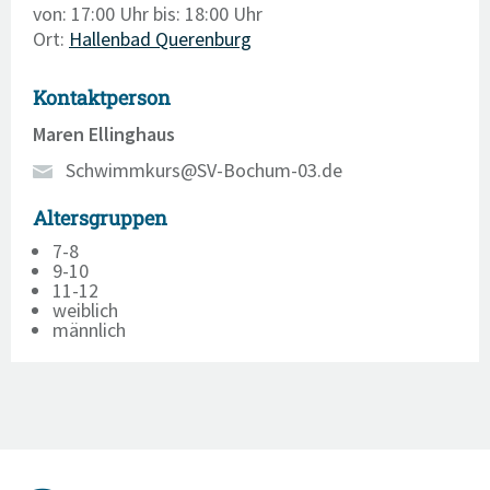
von: 17:00 Uhr
bis: 18:00 Uhr
Ort:
Hallenbad Querenburg
Kontaktperson
Maren Ellinghaus
Schwimmkurs@SV-Bochum-03.de
Altersgruppen
7-8
9-10
11-12
weiblich
männlich