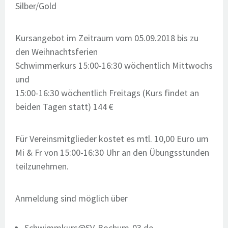
Silber/Gold
Kursangebot im Zeitraum vom 05.09.2018 bis zu
den Weihnachtsferien
Schwimmerkurs 15:00-16:30 wöchentlich Mittwochs
und
15:00-16:30 wöchentlich Freitags (Kurs findet an
beiden Tagen statt) 144 €
Für Vereinsmitglieder kostet es mtl. 10,00 Euro um
Mi & Fr von 15:00-16:30 Uhr an den Übungsstunden
teilzunehmen.
Anmeldung sind möglich über
Schwimmkurs@SV-Bochum-03.de