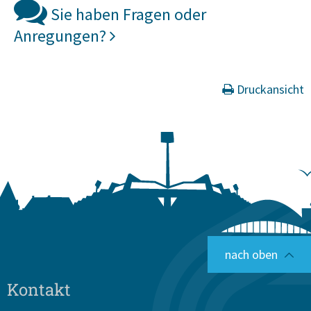
Sie haben Fragen oder
Anregungen?
Druckansicht
nach oben
Kontakt