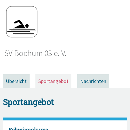
SV Bochum 03 e. V.
Übersicht
Sportangebot
Nachrichten
Sportangebot
Schwimmkurse