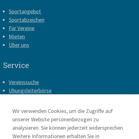
Sportangebot
Sportabzeichen
Für Vereine
Mieten
Über uns
Service
Vereinssuche
Übungsleiterbörse
Vereins-Login
Presse
Wir verwenden Cookies, um die Zugriffe auf
Impressum
unserer Website personenbezogen zu
Datenschutz
analysieren. Sie können jederzeit widersprechen.
Weitere Informationen erhalten Sie in