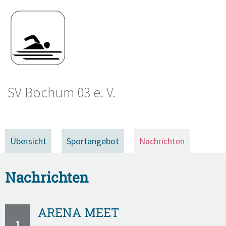
SV Bochum 03 e. V.
Übersicht
Sportangebot
Nachrichten
Nachrichten
ARENA MEET
1