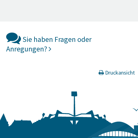
Sie haben Fragen oder
Anregungen?
Druckansicht