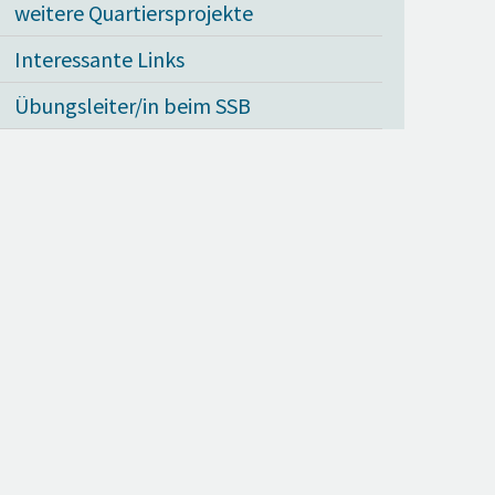
weitere Quartiersprojekte
Interessante Links
Übungsleiter/in beim SSB