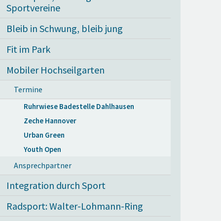
Sportvereine
Bleib in Schwung, bleib jung
Fit im Park
Mobiler Hochseilgarten
Termine
Ruhrwiese Badestelle Dahlhausen
Zeche Hannover
Urban Green
Youth Open
Ansprechpartner
Integration durch Sport
Radsport: Walter-Lohmann-Ring