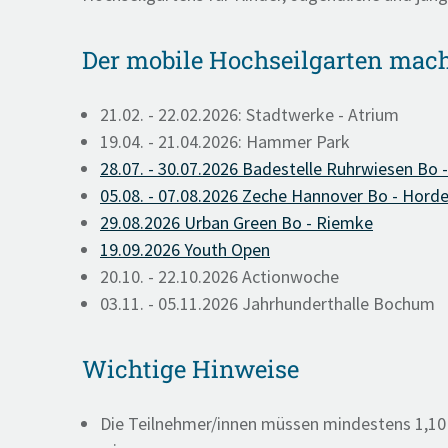
Der mobile Hochseilgarten mach
21.02. - 22.02.2026: Stadtwerke - Atrium
19.04. - 21.04.2026: Hammer Park
28.07. - 30.07.2026 Badestelle Ruhrwiesen Bo 
05.08. - 07.08.2026 Zeche Hannover Bo - Horde
29.08.2026 Urban Green Bo - Riemke
19.09.2026 Youth Open
20.10. - 22.10.2026 Actionwoche
03.11. - 05.11.2026 Jahrhunderthalle Bochum
Wichtige Hinweise
Die Teilnehmer/innen müssen mindestens 1,10