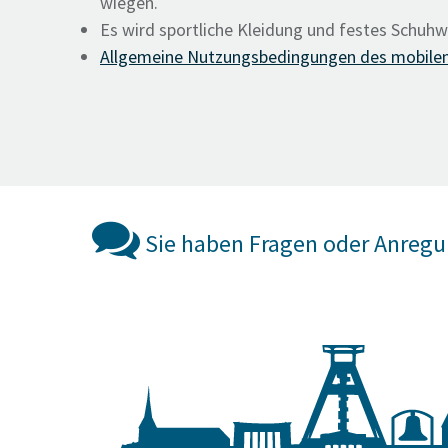
wiegen.
Es wird sportliche Kleidung und festes Schuh
Allgemeine Nutzungsbedingungen des mobilen
Sie haben Fragen oder Anreg