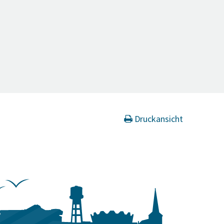
Druckansicht