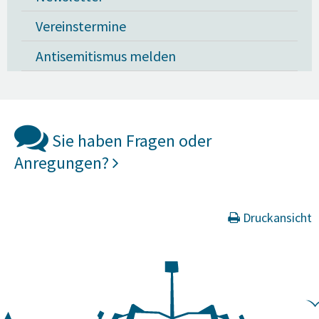
Vereinstermine
Antisemitismus melden
Sie haben Fragen oder
Anregungen?
Druckansicht