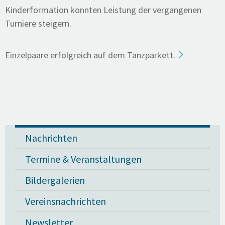
Kinderformation konnten Leistung der vergangenen
Turniere steigern.
Einzelpaare erfolgreich auf dem Tanzparkett.
Nachrichten
Termine & Veranstaltungen
Bildergalerien
Vereinsnachrichten
Newsletter