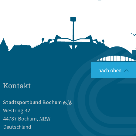
nach oben
Kontakt
Stadtsportbund Bochum
e. V.
Westring 32
44787
Bochum
,
NRW
Deutschland