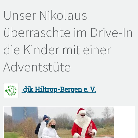
Unser Nikolaus
überraschte im Drive-In
die Kinder mit einer
Adventstüte
djk Hiltrop-Bergen e. V.