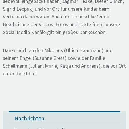
liebevoll eingepackt haben(Dagmar Teske, Dieter Ullrich,
Sigrid Leppak) und vor Ort für unsere Kinder beim
Verteilen dabei waren. Auch für die anschließende
Bearbeitung der Videos, Fotos und Texte für all unsere
Social Media Kanäle gilt ein großes Dankeschön.
Danke auch an den Nikolaus (Ulrich Haarmann) und
seinem Engel (Susanne Grett) sowie der Familie
Schellmann (Julian, Marie, Katja und Andreas), die vor Ort
unterstützt hat.
Nachrichten