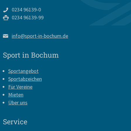
0234 96139-0
0234 96139-99
info@sport-in-bochum.de
Sport in Bochum
Sportangebot
Sportabzeichen
Für Vereine
Mieten
Über uns
Service