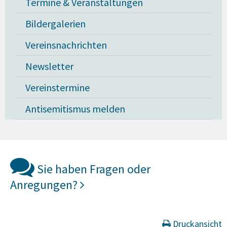
Termine & Veranstaltungen
Bildergalerien
Vereinsnachrichten
Newsletter
Vereinstermine
Antisemitismus melden
Sie haben Fragen oder
Anregungen?
Druckansicht