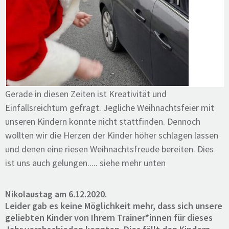
Gerade in diesen Zeiten ist Kreativität und
Einfallsreichtum gefragt. Jegliche Weihnachtsfeier mit
unseren Kindern konnte nicht stattfinden. Dennoch
wollten wir die Herzen der Kinder höher schlagen lassen
und denen eine riesen Weihnachtsfreude bereiten. Dies
ist uns auch gelungen..... siehe mehr unten
Nikolaustag am 6.12.2020.
Leider gab es keine Möglichkeit mehr, dass sich unsere
geliebten Kinder von Ihrern Trainer*innen für dieses