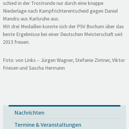
schied in der Trostrunde nur durch eine knappe
Niederlage nach Kampfrichterentscheid gegen Daniel
Mandru aus Karlsruhe aus.
Mit drei Medaillen konnte sich der PSV Bochum über das
beste Ergebnisse bei einer Deutschen Meisterschaft seit
2013 freuen.
Foto: von Links – Jürgen Wagner, Stefanie Zintner, Viktor
Friesen und Sascha Hermann
Nachrichten
Termine & Veranstaltungen