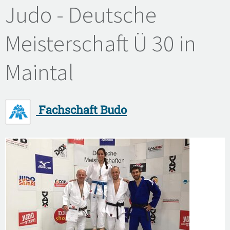
Judo - Deutsche
Meisterschaft Ü 30 in
Maintal
Fachschaft Budo