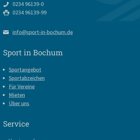
0234 96139-0
0234 96139-99
info@sport-in-bochum.de
Sport in Bochum
Sportangebot
Sportabzeichen
Für Vereine
Mieten
Über uns
Service