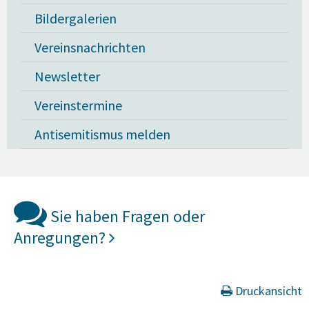
Bildergalerien
Vereinsnachrichten
Newsletter
Vereinstermine
Antisemitismus melden
Sie haben Fragen oder
Anregungen?
Druckansicht