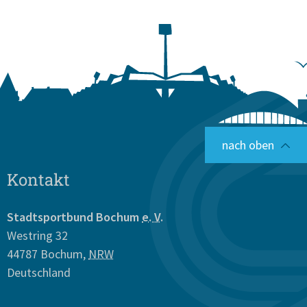
nach oben
Kontakt
Stadtsportbund Bochum
e. V.
Westring 32
44787
Bochum
,
NRW
Deutschland