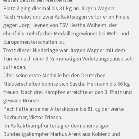
Platz 2 ging diesmal bis 81 kg an Jürgen Wagner.
Nach Freilos und zwei Auftaktsiegen verlor er im Finale
gegen Jörg Heynen von TSV Hertha Walheim, der
ebenfalls mehrfacher Medaillengewinner bei Welt- und
Europameisterschaften ist.
Trotz dieser Niederlage war Jürgen Wagner mit dem
Turnier nach einer 3 ½ monatigen Verletzungspause sehr
zufrieden.
Über seine erste Medaille bei den Deutschen
Meisterschaften konnte sich Sascha Hermann bis 66 kg
freuen. Nach drei Kämpfen erreichte er den 3. Platz und
gewann Bronze.
Pech hatte in seiner Altersklasse bis 81 kg der vierte
Bochumer, Viktor Friesen.
Im Auftaktkampf unterlag er dem ehemaligen
Bundesligakämpfer Markus Arent aus Koblenz und