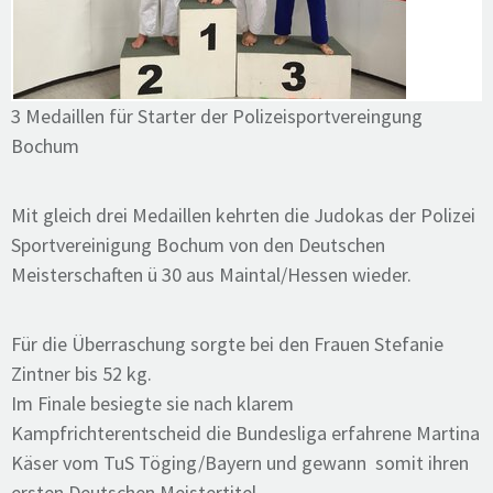
3 Medaillen für Starter der Polizeisportvereingung
Bochum
Mit gleich drei Medaillen kehrten die Judokas der Polizei
Sportvereinigung Bochum von den Deutschen
Meisterschaften ü 30 aus Maintal/Hessen wieder.
Für die Überraschung sorgte bei den Frauen Stefanie
Zintner bis 52 kg.
Im Finale besiegte sie nach klarem
Kampfrichterentscheid die Bundesliga erfahrene Martina
Käser vom TuS Töging/Bayern und gewann somit ihren
ersten Deutschen Meistertitel.