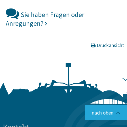
Sie haben Fragen oder
Anregungen?
Druckansicht
nach oben