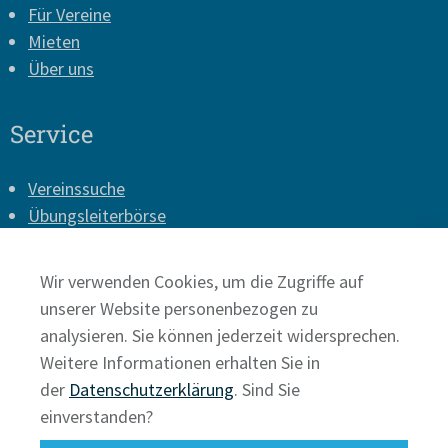
Für Vereine
Mieten
Über uns
Service
Vereinssuche
Übungsleiterbörse
Vereins-Login
Presse
Wir verwenden Cookies, um die Zugriffe auf
Impressum
unserer Website personenbezogen zu
Datenschutz
analysieren. Sie können jederzeit widersprechen.
Weitere Informationen erhalten Sie in
der
Datenschutzerklärung
. Sind Sie
einverstanden?