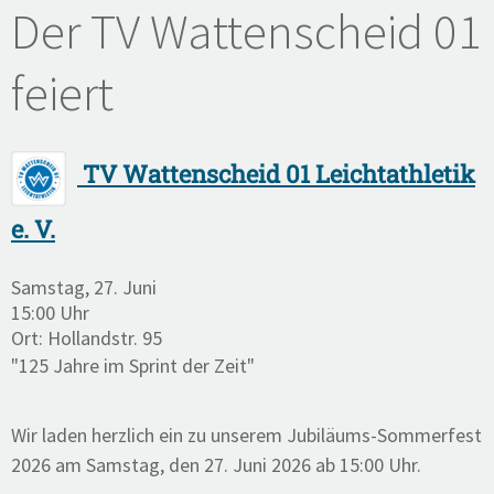
Der TV Wattenscheid 01
feiert
TV Wattenscheid 01 Leichtathletik
e. V.
Samstag, 27. Juni
15:00 Uhr
Ort: Hollandstr. 95
"125 Jahre im Sprint der Zeit"
Wir laden herzlich ein zu unserem Jubiläums-Sommerfest
2026 am Samstag, den 27. Juni 2026 ab 15:00 Uhr.