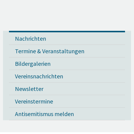
Nachrichten
Termine & Veranstaltungen
Bildergalerien
Vereinsnachrichten
Newsletter
Vereinstermine
Antisemitismus melden