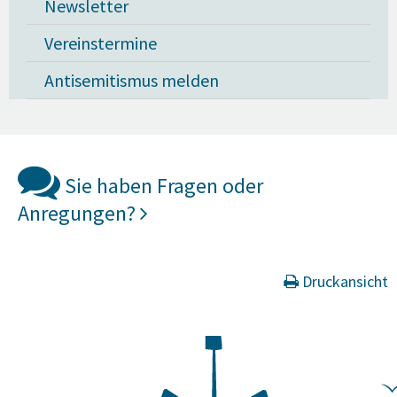
Newsletter
Vereinstermine
Antisemitismus melden
Sie haben Fragen oder
Anregungen?
Druckansicht