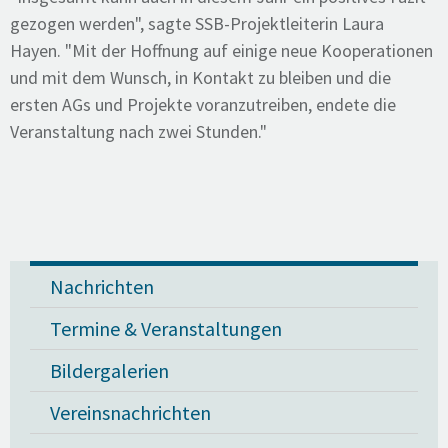
gezogen werden", sagte SSB-Projektleiterin Laura
Hayen. "Mit der Hoffnung auf einige neue Kooperationen
und mit dem Wunsch, in Kontakt zu bleiben und die
ersten AGs und Projekte voranzutreiben, endete die
Veranstaltung nach zwei Stunden."
Nachrichten
Termine & Veranstaltungen
Bildergalerien
Vereinsnachrichten