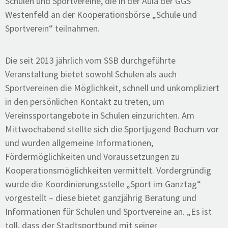
Schulen und Sportvereine, die in der Aula der GGS
Westenfeld an der Kooperationsbörse „Schule und
Sportverein“ teilnahmen.
Die seit 2013 jährlich vom SSB durchgeführte
Veranstaltung bietet sowohl Schulen als auch
Sportvereinen die Möglichkeit, schnell und unkompliziert
in den persönlichen Kontakt zu treten, um
Vereinssportangebote in Schulen einzurichten. Am
Mittwochabend stellte sich die Sportjugend Bochum vor
und wurden allgemeine Informationen,
Fördermöglichkeiten und Voraussetzungen zu
Kooperationsmöglichkeiten vermittelt. Vordergründig
wurde die Koordinierungsstelle „Sport im Ganztag“
vorgestellt – diese bietet ganzjährig Beratung und
Informationen für Schulen und Sportvereine an. „Es ist
toll, dass der Stadtsportbund mit seiner