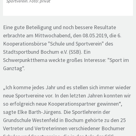
Sportverein. Foto: privat
Eine gute Beteiligung und noch bessere Resultate
erbrachte am Mittwochabend, den 08.05.2019, die 6.
Kooperationsbörse "Schule und Sportverein" des
Stadtsportbund Bochum e.V. (SSB). Ein
Schwerpunktthema weckte großes Interesse: "Sport im
Ganztag".
„Ich komme jedes Jahr und es stellen sich immer wieder
neue Sportvereine vor. In den letzten Jahren konnten wir
so erfolgreich neue Kooperationspartner gewinnen“,
sagte Elke Barth-Jürgens. Die Sportlehrerin der
Grundschule Westenfeld in Bochum gehörte zu den 25
Vertreter und Vertreterinnen verschiedener Bochumer