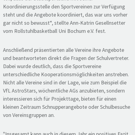
Koordinierungsstelle den Sportvereinen zur Verfügung
steht und die Angebote koordiniert, das war uns vorher
gar nicht so bewusst“, stellte Ann-Katrin Gesellnsetter
vom Rollstuhlbasketball Uni Bochum e.V. fest.
Anschließend präsentierten alle Vereine ihre Angebote
und beantworteten direkt die Fragen der Schulvertreter.
Dabei wurde deutlich, dass die Sportvereine
unterschiedliche Kooperationsmöglichkeiten anstreben.
Nicht alle Vereine sind in der Lage, wie zum Beispiel die
VfL AstroStars, wöchentliche AGs anzubieten, sondern
interessieren sich für Projekttage, bieten für einen
kleinen Zeitraum Schnupperangebote oder Schulbesuche
von Vereinsgruppen an.
"Insgesamt kann auch in diesem Jahr ein positives Fazit