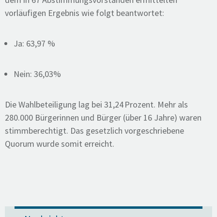
vorläufigen Ergebnis wie folgt beantwortet:
Ja: 63,97 %
Nein: 36,03%
Die Wahlbeteiligung lag bei 31,24 Prozent. Mehr als
280.000 Bürgerinnen und Bürger (über 16 Jahre) waren
stimmberechtigt. Das gesetzlich vorgeschriebene
Quorum wurde somit erreicht.