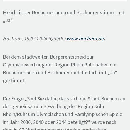
Mehrheit der Bochumerinnen und Bochumer stimmt mit
„Ja“
Bochum, 19.04.2026 (Quelle:
www.bochum.de
)
Bei dem stadtweiten Bürgerentscheid zur
Olympiabewerbung der Region Rhein Ruhr haben die
Bochumerinnen und Bochumer mehrheitlich mit „Ja“
gestimmt.
Die Frage „Sind Sie dafür, dass sich die Stadt Bochum an
der gemeinsamen Bewerbung der Region Köln
Rhein/Ruhr um Olympischen und Paralympischen Spiele
im Jahr 2036, 2040 oder 2044 beteiligt?“ wurde nach
dem in 67 Abstimmungsvorständen ermittelten