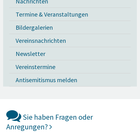
Nachrichten
Termine & Veranstaltungen
Bildergalerien
Vereinsnachrichten
Newsletter
Vereinstermine
Antisemitismus melden
Sie haben Fragen oder
Anregungen?