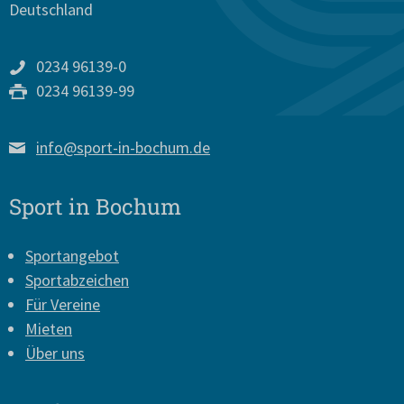
Deutschland
0234 96139-0
0234 96139-99
info@sport-in-bochum.de
Sport in Bochum
Sportangebot
Sportabzeichen
Für Vereine
Mieten
Über uns