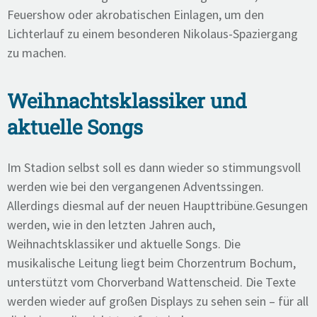
Feuershow oder akrobatischen Einlagen, um den
Lichterlauf zu einem besonderen Nikolaus-Spaziergang
zu machen.
Weihnachtsklassiker und
aktuelle Songs
Im Stadion selbst soll es dann wieder so stimmungsvoll
werden wie bei den vergangenen Adventssingen.
Allerdings diesmal auf der neuen Haupttribüne.
Gesungen
werden, wie in den letzten Jahren auch,
Weihnachtsklassiker und aktuelle Songs. Die
musikalische Leitung liegt beim Chorzentrum Bochum,
unterstützt vom Chorverband Wattenscheid. Die Texte
werden wieder auf großen Displays zu sehen sein – für all