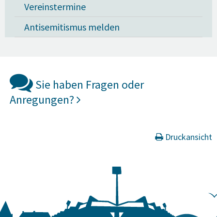
Vereinstermine
Antisemitismus melden
Sie haben Fragen oder
Anregungen?
Druckansicht