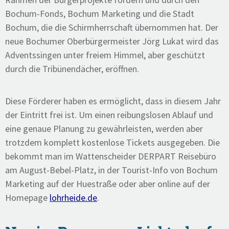
Bochum-Fonds, Bochum Marketing und die Stadt
Bochum, die die Schirmherrschaft übernommen hat. Der
neue Bochumer Oberbürgermeister Jörg Lukat wird das
Adventssingen unter freiem Himmel, aber geschützt
durch die Tribünendächer, eröffnen.
Diese Förderer haben es ermöglicht, dass in diesem Jahr
der Eintritt frei ist. Um einen reibungslosen Ablauf und
eine genaue Planung zu gewährleisten, werden aber
trotzdem komplett kostenlose Tickets ausgegeben. Die
bekommt man im Wattenscheider DERPART Reisebüro
am August-Bebel-Platz, in der Tourist-Info von Bochum
Marketing auf der Huestraße oder aber online auf der
Homepage
lohrheide.de
.