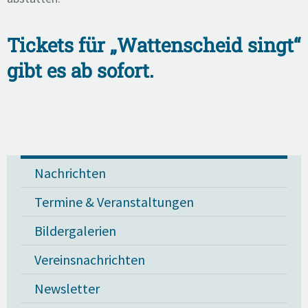
Tickets für „Wattenscheid singt“
gibt es ab sofort.
Nachrichten
Termine & Veranstaltungen
Bildergalerien
Vereinsnachrichten
Newsletter