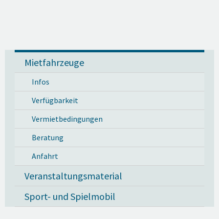
Mietfahrzeuge
Infos
Verfügbarkeit
Vermietbedingungen
Beratung
Anfahrt
Veranstaltungsmaterial
Sport- und Spielmobil