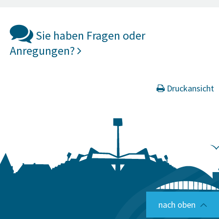
Sie haben Fragen oder
Anregungen?
Druckansicht
nach oben