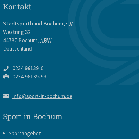
Kontakt
Stadtsportbund Bochum
e. V.
Westring 32
44787
Bochum
,
NRW
Deutschland
0234 96139-0
0234 96139-99
info@sport-in-bochum.de
Sport in Bochum
Sportangebot