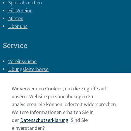
Sportabzeichen
Für Vereine
Mieten
Über uns
Service
Vereinssuche
Übungsleiterbörse
Vereins-Login
Presse
Wir verwenden Cookies, um die Zugriffe auf
Impressum
unserer Website personenbezogen zu
Datenschutz
analysieren. Sie können jederzeit widersprechen.
Weitere Informationen erhalten Sie in
der
Datenschutzerklärung
. Sind Sie
einverstanden?