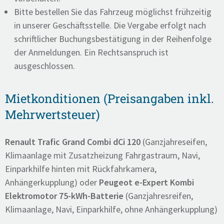
Bitte bestellen Sie das Fahrzeug möglichst frühzeitig
in unserer Geschäftsstelle. Die Vergabe erfolgt nach
schriftlicher Buchungsbestätigung in der Reihenfolge
der Anmeldungen. Ein Rechtsanspruch ist
ausgeschlossen.
Mietkonditionen (Preisangaben inkl.
Mehrwertsteuer)
Renault Trafic Grand Combi dCi 120
(Ganzjahreseifen,
Klimaanlage mit Zusatzheizung Fahrgastraum, Navi,
Einparkhilfe hinten mit Rückfahrkamera,
Anhängerkupplung) oder
Peugeot
e-Expert Kombi
Elektromotor 75-kWh-Batterie
(Ganzjahresreifen,
Klimaanlage, Navi, Einparkhilfe, ohne Anhängerkupplung)