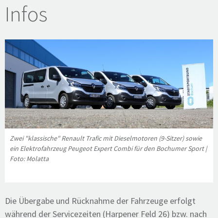
Infos
Zwei "klassische" Renault Trafic mit Dieselmotoren (9-Sitzer) sowie
ein Elektrofahrzeug Peugeot Expert Combi für den Bochumer Sport |
Foto: Molatta
Die Übergabe und Rücknahme der Fahrzeuge erfolgt
während der Servicezeiten (Harpener Feld 26) bzw. nach