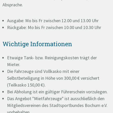
Absprache.
Ausgabe: Mo bis Fr zwischen 12.00 und 13.00 Uhr
Rückgabe: Mo bis Fr zwischen 10.00 und 10.30 Uhr
Wichtige Informationen
Etwaige Tank- bzw. Reinigungskosten trägt der
Mieter.
Die Fahrzeuge sind Vollkasko mit einer
Selbstbeteiligung in Höhe von 300,00 € versichert
(Teilkasko 150,00 €).
Bei Abholung ist ein gültiger Führerschein vorzulegen.
Das Angebot "Mietfahrzeuge" ist ausschließlich den
Mitgliedsvereinen des Stadtsportbundes Bochum e.V.
vorbehalten.