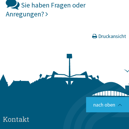
Sie haben Fragen oder
Anregungen?
Druckansicht
nach oben
Kontakt