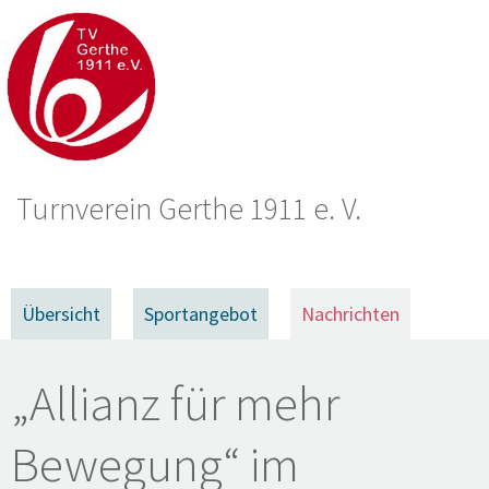
Turnverein Gerthe 1911 e. V.
Übersicht
Sportangebot
Nachrichten
„Allianz für mehr
Bewegung“ im