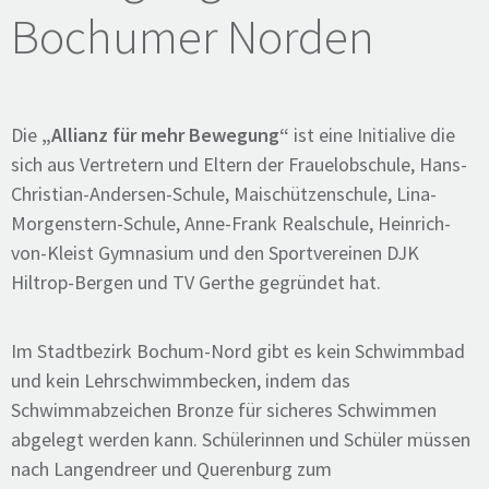
Bochumer Norden
Die
„Allianz für mehr Bewegung“
ist eine Initialive die
sich aus Vertretern und Eltern der Frauelobschule, Hans-
Christian-Andersen-Schule, Maischützenschule, Lina-
Morgenstern-Schule, Anne-Frank Realschule, Heinrich-
von-Kleist Gymnasium und den Sportvereinen DJK
Hiltrop-Bergen und TV Gerthe gegründet hat.
Im Stadtbezirk Bochum-Nord gibt es kein Schwimmbad
und kein Lehrschwimmbecken, indem das
Schwimmabzeichen Bronze für sicheres Schwimmen
abgelegt werden kann. Schülerinnen und Schüler müssen
nach Langendreer und Querenburg zum