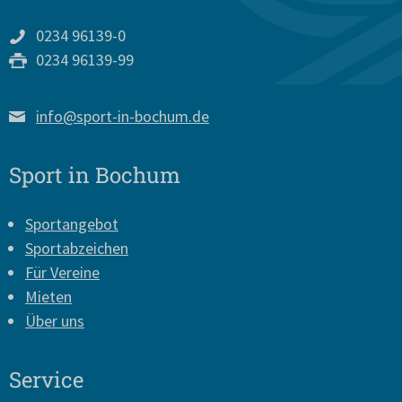
0234 96139-0
0234 96139-99
info@sport-in-bochum.de
Sport in Bochum
Sportangebot
Sportabzeichen
Für Vereine
Mieten
Über uns
Service