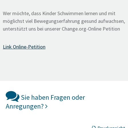
Wer möchte, dass Kinder Schwimmen lernen und mit
möglichst viel Bewegungserfahrung gesund aufwachsen,
unterstützt uns bei unserer Change.org-Online Petition
Link Online-Petition
Sie haben Fragen oder
Anregungen?