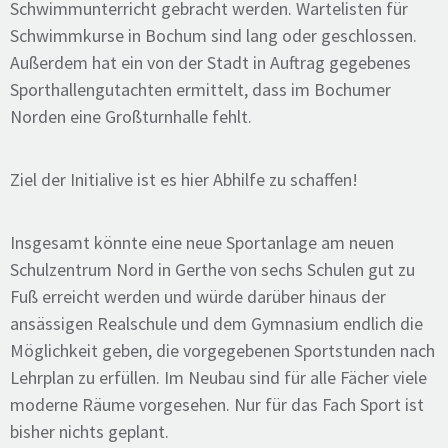
Schwimmunterricht gebracht werden. Wartelisten für
Schwimmkurse in Bochum sind lang oder geschlossen.
Außerdem hat ein von der Stadt in Auftrag gegebenes
Sporthallengutachten ermittelt, dass im Bochumer
Norden eine Großturnhalle fehlt.
Ziel der Initialive ist es hier Abhilfe zu schaffen!
Insgesamt könnte eine neue Sportanlage am neuen
Schulzentrum Nord in Gerthe von sechs Schulen gut zu
Fuß erreicht werden und würde darüber hinaus der
ansässigen Realschule und dem Gymnasium endlich die
Möglichkeit geben, die vorgegebenen Sportstunden nach
Lehrplan zu erfüllen. Im Neubau sind für alle Fächer viele
moderne Räume vorgesehen. Nur für das Fach Sport ist
bisher nichts geplant.