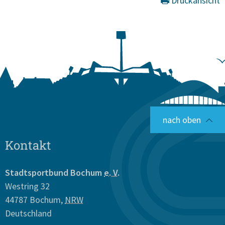
Druckansicht
nach oben
Kontakt
Stadtsportbund Bochum
e. V.
Westring 32
44787
Bochum
,
NRW
Deutschland