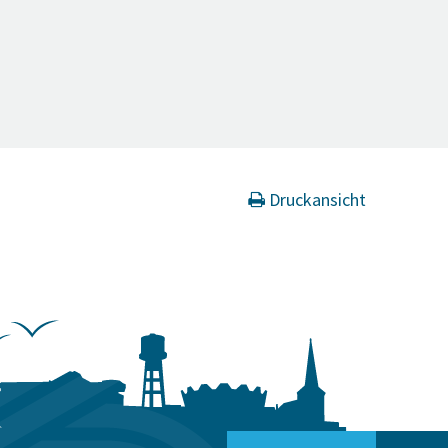
Druckansicht