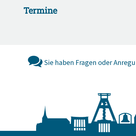
Termine
Sie haben Fragen oder Anreg