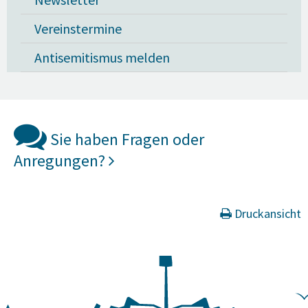
Vereinstermine
Antisemitismus melden
Sie haben Fragen oder
Anregungen?
Druckansicht