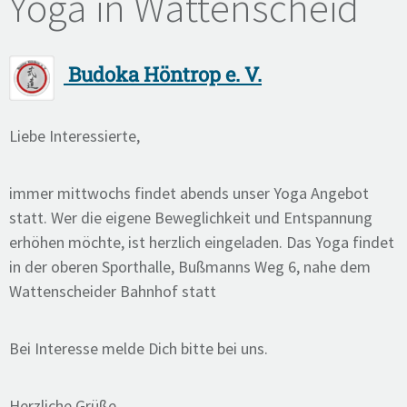
Yoga in Wattenscheid
Budoka Höntrop e. V.
Liebe Interessierte,
immer mittwochs findet abends unser Yoga Angebot
statt. Wer die eigene Beweglichkeit und Entspannung
erhöhen möchte, ist herzlich eingeladen. Das Yoga findet
in der oberen Sporthalle, Bußmanns Weg 6, nahe dem
Wattenscheider Bahnhof statt
Bei Interesse melde Dich bitte bei uns.
Herzliche Grüße