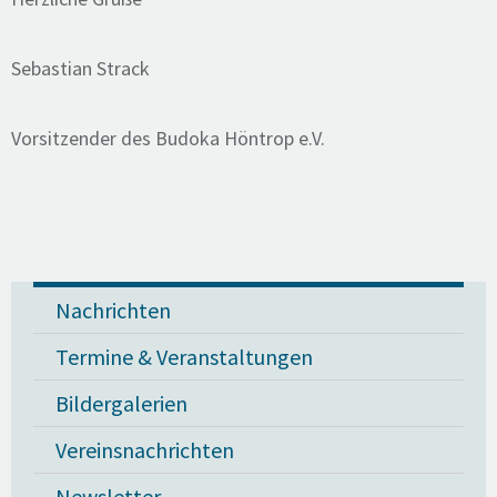
Sebastian Strack
Vorsitzender des Budoka Höntrop e.V.
Nachrichten
Termine & Veranstaltungen
Bildergalerien
Vereinsnachrichten
Newsletter