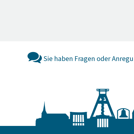
Sie haben Fragen oder Anreg