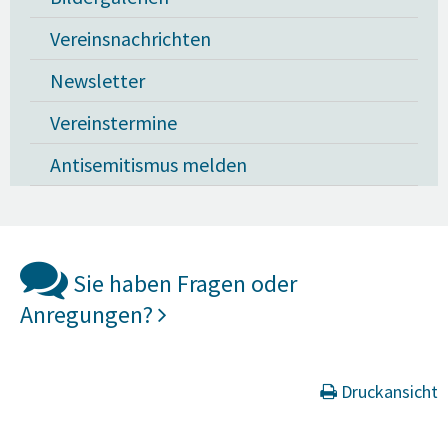
Vereinsnachrichten
Newsletter
Vereinstermine
Antisemitismus melden
Sie haben Fragen oder
Anregungen?
Druckansicht