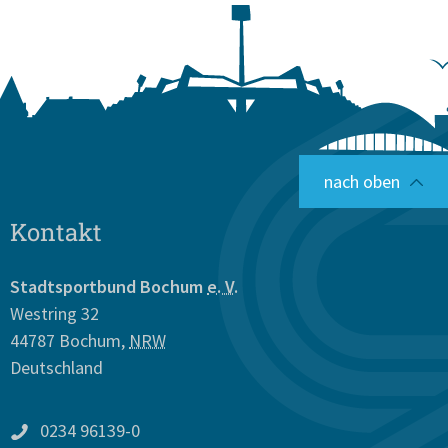
nach oben
Kontakt
Stadtsportbund Bochum
e. V.
Westring 32
44787
Bochum
,
NRW
Deutschland
0234 96139-0