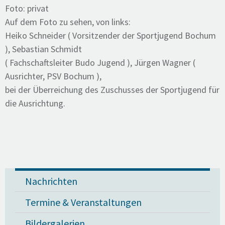
Foto: privat
Auf dem Foto zu sehen, von links:
Heiko Schneider ( Vorsitzender der Sportjugend Bochum
), Sebastian Schmidt
( Fachschaftsleiter Budo Jugend ), Jürgen Wagner (
Ausrichter, PSV Bochum ),
bei der Überreichung des Zuschusses der Sportjugend für
die Ausrichtung.
Nachrichten
Termine & Veranstaltungen
Bildergalerien