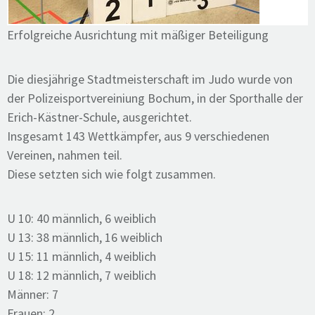
Erfolgreiche Ausrichtung mit mäßiger Beteiligung
Die diesjährige Stadtmeisterschaft im Judo wurde von
der Polizeisportvereiniung Bochum, in der Sporthalle der
Erich-Kästner-Schule, ausgerichtet.
Insgesamt 143 Wettkämpfer, aus 9 verschiedenen
Vereinen, nahmen teil.
Diese setzten sich wie folgt zusammen.
U 10: 40 männlich, 6 weiblich
U 13: 38 männlich, 16 weiblich
U 15: 11 männlich, 4 weiblich
U 18: 12 männlich, 7 weiblich
Männer: 7
Frauen: 2