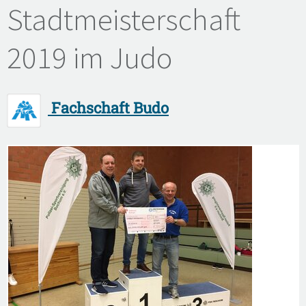
Stadtmeisterschaft
2019 im Judo
Fachschaft Budo