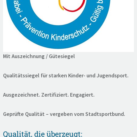
Mit Auszeichnung / Gütesiegel
Qualitätssiegel für starken Kinder- und Jugendsport.
Ausgezeichnet. Zertifiziert. Engagiert.
Geprüfte Qualität – vergeben vom Stadtsportbund.
Qualität, die überzeugt: