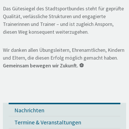
Das Gütesiegel des Stadtsportbundes steht für geprüfte
Qualität, verlässliche Strukturen und engagierte
Trainerinnen und Trainer – und ist zugleich Ansporn,
diesen Weg konsequent weiterzugehen.
Wir danken allen Übungsleitern, Ehrenamtlichen, Kindern
und Eltern, die diesen Erfolg möglich gemacht haben.
Gemeinsam bewegen wir Zukunft. ⚽
Nachrichten
Termine & Veranstaltungen