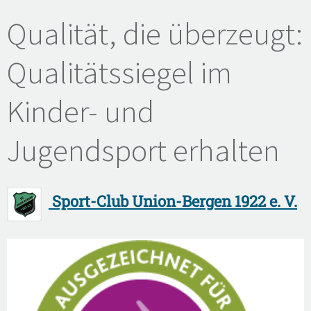
Qualität, die überzeugt:
Qualitätssiegel im
Kinder- und
Jugendsport erhalten
Sport-Club Union-Bergen 1922 e. V.