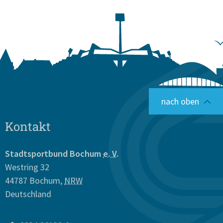
nach oben
Kontakt
Stadtsportbund Bochum
e. V.
Westring 32
44787
Bochum
,
NRW
Deutschland