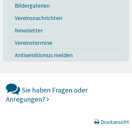
Bildergalerien
Vereinsnachrichten
Newsletter
Vereinstermine
Antisemitismus melden
Sie haben Fragen oder
Anregungen?
Druckansicht