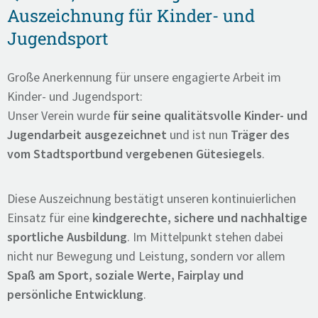
Auszeichnung für Kinder- und
Jugendsport
Große Anerkennung für unsere engagierte Arbeit im
Kinder- und Jugendsport:
Unser Verein wurde
für seine qualitätsvolle Kinder- und
Jugendarbeit ausgezeichnet
und ist nun
Träger des
vom Stadtsportbund vergebenen Gütesiegels
.
Diese Auszeichnung bestätigt unseren kontinuierlichen
Einsatz für eine
kindgerechte, sichere und nachhaltige
sportliche Ausbildung
. Im Mittelpunkt stehen dabei
nicht nur Bewegung und Leistung, sondern vor allem
Spaß am Sport, soziale Werte, Fairplay und
persönliche Entwicklung
.