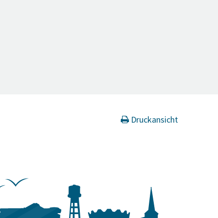
Druckansicht