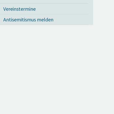
Vereinstermine
Antisemitismus melden