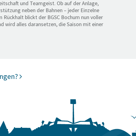
tschaft und Teamgeist. Ob auf der Anlage,
rstützung neben der Bahnen – jeder Einzelne
em Rückhalt blickt der BGSC Bochum nun voller
d wird alles daransetzen, die Saison mit einer
ungen?