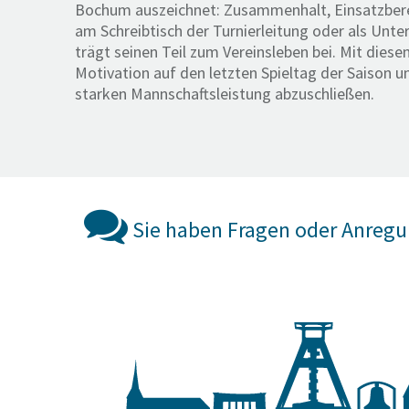
Bochum auszeichnet: Zusammenhalt, Einsatzberei
am Schreibtisch der Turnierleitung oder als Unte
trägt seinen Teil zum Vereinsleben bei. Mit dies
Motivation auf den letzten Spieltag der Saison un
starken Mannschaftsleistung abzuschließen.
Sie haben Fragen oder Anreg