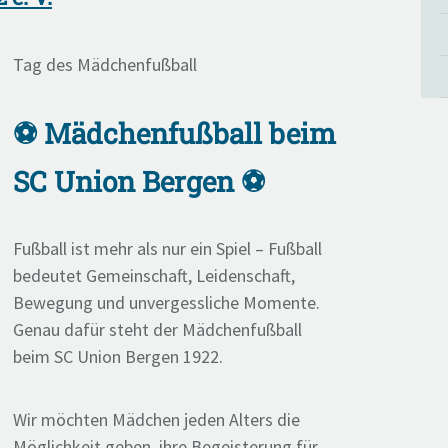
Tag des Mädchenfußball
⚽ Mädchenfußball beim
SC Union Bergen ⚽
Fußball ist mehr als nur ein Spiel – Fußball
bedeutet Gemeinschaft, Leidenschaft,
Bewegung und unvergessliche Momente.
Genau dafür steht der Mädchenfußball
beim SC Union Bergen 1922.
Wir möchten Mädchen jeden Alters die
Möglichkeit geben, ihre Begeisterung für