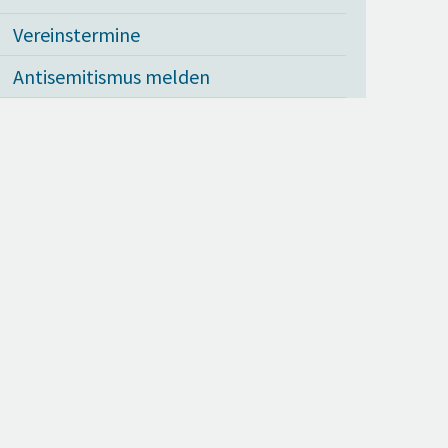
Vereinstermine
Antisemitismus melden