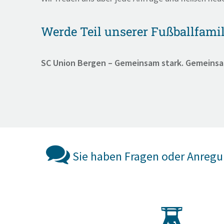
Werde Teil unserer Fußballfamil
SC Union Bergen – Gemeinsam stark. Gemeinsa
Sie haben Fragen oder Anreg