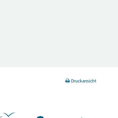
Druckansicht