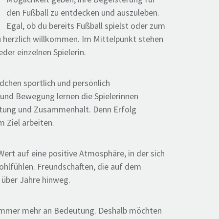
den Fußball zu entdecken und auszuleben.
Egal, ob du bereits Fußball spielst oder zum
du herzlich willkommen. Im Mittelpunkt stehen
der einzelnen Spielerin.
chen sportlich und persönlich
 und Bewegung lernen die Spielerinnen
ortung und Zusammenhalt. Denn Erfolg
Ziel arbeiten.
Wert auf eine positive Atmosphäre, in der sich
ohlfühlen. Freundschaften, die auf dem
t über Jahre hinweg.
 immer mehr an Bedeutung. Deshalb möchten