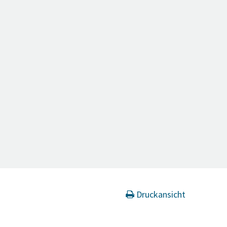
Druckansicht