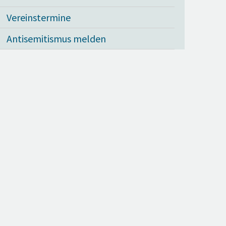
Vereinstermine
Antisemitismus melden