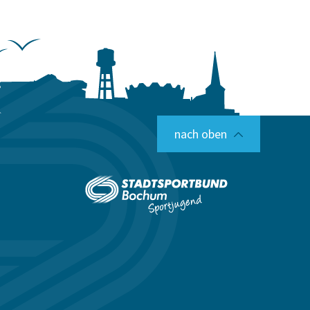
nach oben