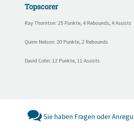
Topscorer
Ray Thornton: 25 Punkte, 4 Rebounds, 4 Assists
Quinn Nelson: 20 Punkte, 2 Rebounds
David Cohn: 12 Punkte, 11 Assists
Sie haben Fragen oder Anreg