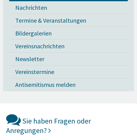
Nachrichten
Termine & Veranstaltungen
Bildergalerien
Vereinsnachrichten
Newsletter
Vereinstermine
Antisemitismus melden
Sie haben Fragen oder
Anregungen?