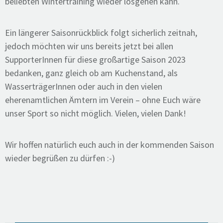
beliebten Wintertraining wieder losgehen kann.
Ein längerer Saisonrückblick folgt sicherlich zeitnah,
jedoch möchten wir uns bereits jetzt bei allen
SupporterInnen für diese großartige Saison 2023
bedanken, ganz gleich ob am Kuchenstand, als
WasserträgerInnen oder auch in den vielen
eherenamtlichen Ämtern im Verein – ohne Euch wäre
unser Sport so nicht möglich. Vielen, vielen Dank!
Wir hoffen natürlich euch auch in der kommenden Saison
wieder begrüßen zu dürfen :-)