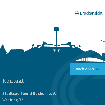
Druckansicht
nach oben
Kontakt
Stadtsportbund Bochum
e. V.
Westring 32