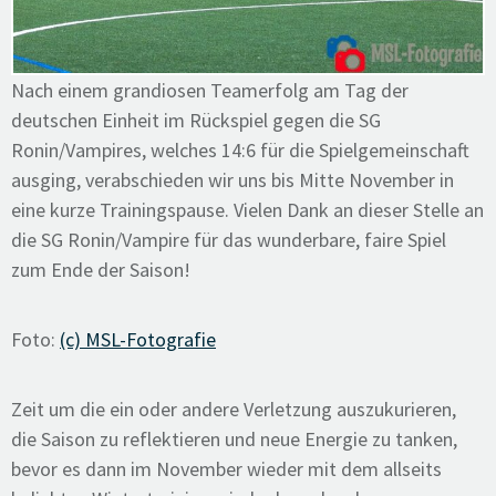
Nach einem grandiosen Teamerfolg am Tag der
deutschen Einheit im Rückspiel gegen die SG
Ronin/Vampires, welches 14:6 für die Spielgemeinschaft
ausging, verabschieden wir uns bis Mitte November in
eine kurze Trainingspause. Vielen Dank an dieser Stelle an
die SG Ronin/Vampire für das wunderbare, faire Spiel
zum Ende der Saison!
Foto:
(c) MSL-Fotografie
Zeit um die ein oder andere Verletzung auszukurieren,
die Saison zu reflektieren und neue Energie zu tanken,
bevor es dann im November wieder mit dem allseits