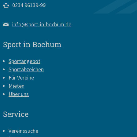
0234 96139-99
info@sport-in-bochum.de
Sport in Bochum
Sportangebot
Sportabzeichen
Für Vereine
Mieten
Über uns
Service
Vereinssuche