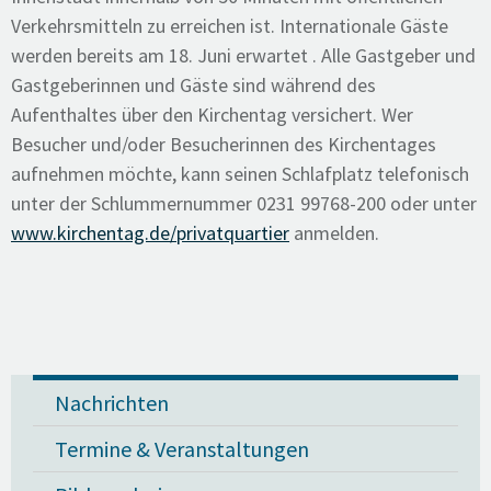
Verkehrsmitteln zu erreichen ist. Internationale Gäste
werden bereits am 18. Juni erwartet . Alle Gastgeber und
Gastgeberinnen und Gäste sind während des
Aufenthaltes über den Kirchentag versichert. Wer
Besucher und/oder Besucherinnen des Kirchentages
aufnehmen möchte, kann seinen Schlafplatz telefonisch
unter der Schlummernummer 0231 99768-200 oder unter
www.kirchentag.de/privatquartier
anmelden.
Nachrichten
Termine & Veranstaltungen