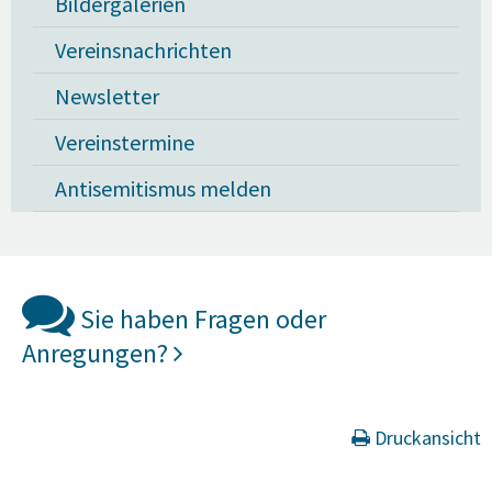
Bildergalerien
Vereinsnachrichten
Newsletter
Vereinstermine
Antisemitismus melden
Sie haben Fragen oder
Anregungen?
Druckansicht