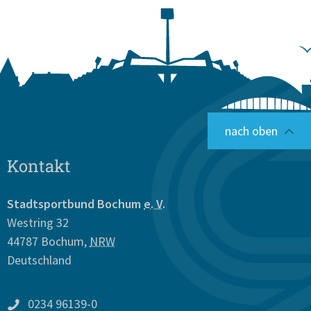
nach oben
Kontakt
Stadtsportbund Bochum
e. V.
Westring 32
44787
Bochum
,
NRW
Deutschland
0234 96139-0