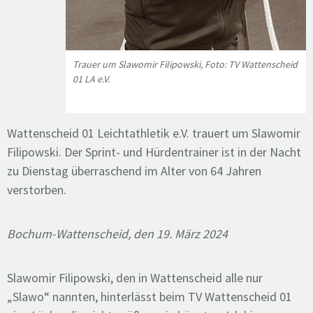
Trauer um Slawomir Filipowski, Foto: TV Wattenscheid
01 LA e.V.
Wattenscheid 01 Leichtathletik e.V. trauert um Slawomir
Filipowski. Der Sprint- und Hürdentrainer ist in der Nacht
zu Dienstag überraschend im Alter von 64 Jahren
verstorben.
Bochum-Wattenscheid, den 19. März 2024
Slawomir Filipowski, den in Wattenscheid alle nur
„Slawo“ nannten, hinterlässt beim TV Wattenscheid 01