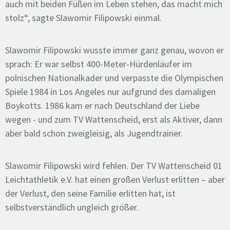
auch mit beiden Füßen im Leben stehen, das macht mich
stolz“, sagte Slawomir Filipowski einmal.
Slawomir Filipowski wusste immer ganz genau, wovon er
sprach: Er war selbst 400-Meter-Hürdenläufer im
polnischen Nationalkader und verpasste die Olympischen
Spiele 1984 in Los Angeles nur aufgrund des damaligen
Boykotts. 1986 kam er nach Deutschland der Liebe
wegen - und zum TV Wattenscheid, erst als Aktiver, dann
aber bald schon zweigleisig, als Jugendtrainer.
Slawomir Filipowski wird fehlen. Der TV Wattenscheid 01
Leichtathletik e.V. hat einen großen Verlust erlitten – aber
der Verlust, den seine Familie erlitten hat, ist
selbstverständlich ungleich größer.