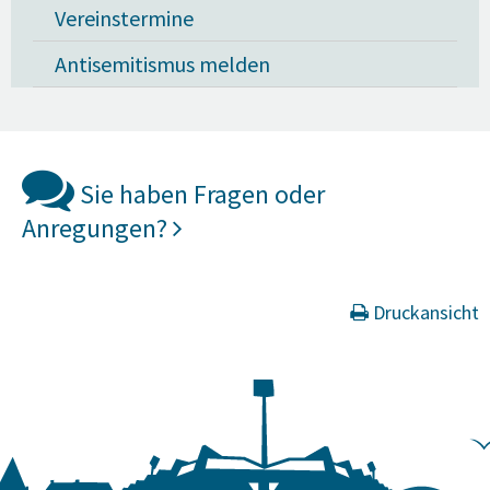
Vereinstermine
Antisemitismus melden
Sie haben Fragen oder
Anregungen?
Druckansicht