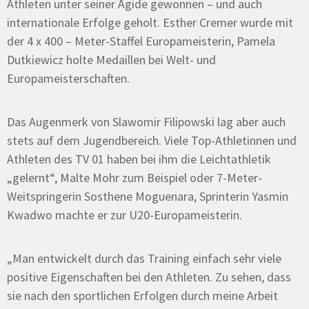
Athleten unter seiner Ägide gewonnen – und auch
internationale Erfolge geholt. Esther Cremer wurde mit
der 4 x 400 – Meter-Staffel Europameisterin, Pamela
Dutkiewicz holte Medaillen bei Welt- und
Europameisterschaften.
Das Augenmerk von Slawomir Filipowski lag aber auch
stets auf dem Jugendbereich. Viele Top-Athletinnen und
Athleten des TV 01 haben bei ihm die Leichtathletik
„gelernt“, Malte Mohr zum Beispiel oder 7-Meter-
Weitspringerin Sosthene Moguenara, Sprinterin Yasmin
Kwadwo machte er zur U20-Europameisterin.
„
Man entwickelt durch das Training einfach sehr viele
positive Eigenschaften bei den Athleten. Zu sehen, dass
sie nach den sportlichen Erfolgen durch meine Arbeit