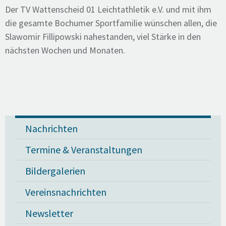
Der TV Wattenscheid 01 Leichtathletik e.V. und mit ihm
die gesamte Bochumer Sportfamilie wünschen allen
, die
Slawomir Fillipowski nahestanden, viel Stärke in den
nächsten Wochen und Monaten.
Nachrichten
Termine & Veranstaltungen
Bildergalerien
Vereinsnachrichten
Newsletter