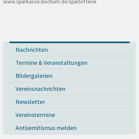
www.sparkasse-bochum.de/sparlotterie
Nachrichten
Termine & Veranstaltungen
Bildergalerien
Vereinsnachrichten
Newsletter
Vereinstermine
Antisemitismus melden