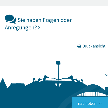
Sie haben Fragen oder
Anregungen?
Druckansicht
nach oben