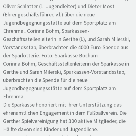
Oliver Schlatter (1. Jugendleiter) und Dieter Most
(Ehrengeschäftsführer, v.l.) über die neue
Jugendbegegnungsstätte auf dem Sportplatz am
Ehrenmal. Corinna Böhm, Sparkassen-
Geschäftsstellenleiterin in Gerthe (l.), und Sarah Milerski,
Vorstandsstab, überbrachten die 4000 Euro-Spende aus
der Sparlotterie. Foto: Sparkasse Bochum
Corinna Böhm, Geschäftsstellenleiterin der Sparkasse in
Gerthe und Sarah Milerski, Sparkassen-Vorstandsstab,
überbrachten die Spende für die neue
Jugendbegegnungsstätte auf dem Sportplatz am
Ehrenmal.
Die Sparkasse honoriert mit ihrer Unterstützung das
ehrenamtlichen Engagement in dem Fußballverein. Die
Gerther Spielvereinigung hat 300 aktive Mitglieder, die
Hälfte davon sind Kinder und Jugendliche.