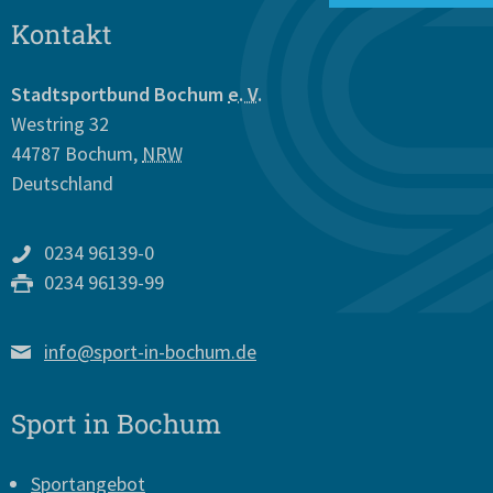
Kontakt
Stadtsportbund Bochum
e. V.
Westring 32
44787
Bochum
,
NRW
Deutschland
0234 96139-0
0234 96139-99
info@sport-in-bochum.de
Sport in Bochum
Sportangebot