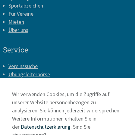
Sportabzeichen
Für Vereine
Mieten
Über uns
Service
Vereinssuche
Übungsleiterbörse
Vereins-Login
Presse
Wir verwenden Cookies, um die Zugriffe auf
Impressum
unserer Website personenbezogen zu
Datenschutz
analysieren. Sie können jederzeit widersprechen.
Weitere Informationen erhalten Sie in
der
Datenschutzerklärung
. Sind Sie
einverstanden?