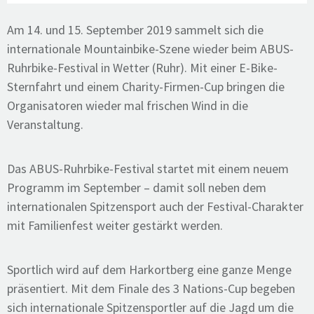
Am 14. und 15. September 2019 sammelt sich die
internationale Mountainbike-Szene wieder beim ABUS-
Ruhrbike-Festival in Wetter (Ruhr). Mit einer E-Bike-
Sternfahrt und einem Charity-Firmen-Cup bringen die
Organisatoren wieder mal frischen Wind in die
Veranstaltung.
Das ABUS-Ruhrbike-Festival startet mit einem neuem
Programm im September – damit soll neben dem
internationalen Spitzensport auch der Festival-Charakter
mit Familienfest weiter gestärkt werden.
Sportlich wird auf dem Harkortberg eine ganze Menge
präsentiert. Mit dem Finale des 3 Nations-Cup begeben
sich internationale Spitzensportler auf die Jagd um die