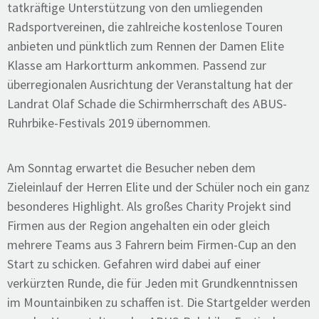
tatkräftige Unterstützung von den umliegenden
Radsportvereinen, die zahlreiche kostenlose Touren
anbieten und pünktlich zum Rennen der Damen Elite
Klasse am Harkortturm ankommen. Passend zur
überregionalen Ausrichtung der Veranstaltung hat der
Landrat Olaf Schade die Schirmherrschaft des ABUS-
Ruhrbike-Festivals 2019 übernommen.
Am Sonntag erwartet die Besucher neben dem
Zieleinlauf der Herren Elite und der Schüler noch ein ganz
besonderes Highlight. Als großes Charity Projekt sind
Firmen aus der Region angehalten ein oder gleich
mehrere Teams aus 3 Fahrern beim Firmen-Cup an den
Start zu schicken. Gefahren wird dabei auf einer
verkürzten Runde, die für Jeden mit Grundkenntnissen
im Mountainbiken zu schaffen ist. Die Startgelder werden