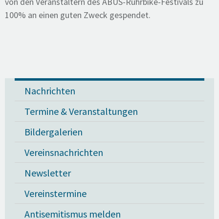
von den Veranstaltern des ABUS-Ruhrbike-Festivals zu
100% an einen guten Zweck gespendet.
Nachrichten
Termine & Veranstaltungen
Bildergalerien
Vereinsnachrichten
Newsletter
Vereinstermine
Antisemitismus melden