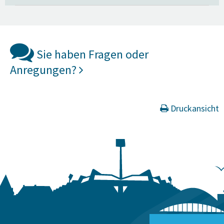
Sie haben Fragen oder
Anregungen?
Druckansicht