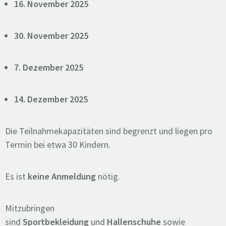
16. November 2025
30. November 2025
7. Dezember 2025
14. Dezember 2025
Die Teilnahmekapazitäten sind begrenzt und liegen pro
Termin bei etwa 30 Kindern.
Es ist
keine Anmeldung
nötig.
Mitzubringen
sind
Sportbekleidung
und
Hallenschuhe
sowie