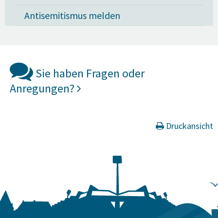
Antisemitismus melden
Sie haben Fragen oder
Anregungen?
Druckansicht