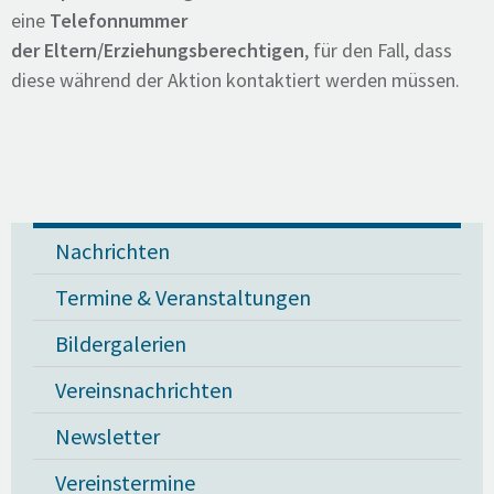
eine
Telefonnummer
der Eltern/Erziehungsberechtigen
, für den Fall, dass
diese während der Aktion kontaktiert werden müssen.
Nachrichten
Termine & Veranstaltungen
Bildergalerien
Vereinsnachrichten
Newsletter
Vereinstermine