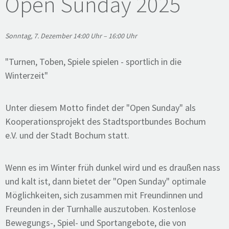
Open Sunday 2025
Sonntag, 7. Dezember
14:00 Uhr – 16:00 Uhr
"Turnen, Toben, Spiele spielen - sportlich in die
Winterzeit"
Unter diesem Motto findet der "Open Sunday" als
Kooperationsprojekt des Stadtsportbundes Bochum
e.V. und der Stadt Bochum statt.
Wenn es im Winter früh dunkel wird und es draußen nass
und kalt ist, dann bietet der "Open Sunday" optimale
Möglichkeiten, sich zusammen mit Freundinnen und
Freunden in der Turnhalle auszutoben. Kostenlose
Bewegungs-, Spiel- und Sportangebote, die von