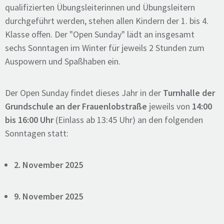
qualifizierten Übungsleiterinnen und Übungsleitern
durchgeführt werden, stehen allen Kindern der 1. bis 4.
Klasse offen. Der "Open Sunday" lädt an insgesamt
sechs Sonntagen im Winter für jeweils 2 Stunden zum
Auspowern und Spaßhaben ein.
Der Open Sunday findet dieses Jahr in der
Turnhalle der
Grundschule an der Frauenlobstraße
jeweils von
14:00
bis 16:00 Uhr
(Einlass ab 13:45 Uhr) an den folgenden
Sonntagen statt:
2. November 2025
9. November 2025