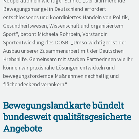
Kooperation ein wichtiger Schritt. „Der alarmierende
Bewegungsmangel in Deutschland erfordert
entschlossenes und koordiniertes Handeln von Politik,
Gesundheitswesen, Wissenschaft und organisiertem
Sport“, betont Michaela Röhrbein, Vorständin
Sportentwicklung des DOSB. „Umso wichtiger ist der
Ausbau unserer Zusammenarbeit mit der Deutschen
Krebshilfe. Gemeinsam mit starken Partnerinnen wie ihr
können wir praxisnahe Lösungen entwickeln und
bewegungsfördernde Maßnahmen nachhaltig und
flächendeckend verankern.“
Bewegungslandkarte bündelt
bundesweit qualitätsgesicherte
Angebote