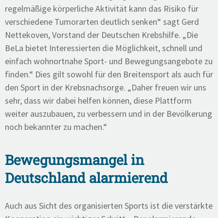
regelmäßige körperliche Aktivität kann das Risiko für
verschiedene Tumorarten deutlich senken“ sagt Gerd
Nettekoven, Vorstand der Deutschen Krebshilfe. „Die
BeLa bietet Interessierten die Möglichkeit, schnell und
einfach wohnortnahe Sport- und Bewegungsangebote zu
finden.“ Dies gilt sowohl für den Breitensport als auch für
den Sport in der Krebsnachsorge. „Daher freuen wir uns
sehr, dass wir dabei helfen können, diese Plattform
weiter auszubauen, zu verbessern und in der Bevölkerung
noch bekannter zu machen.“
Bewegungsmangel in
Deutschland alarmierend
Auch aus Sicht des organisierten Sports ist die verstärkte