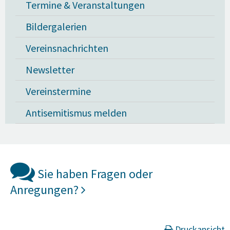
Termine & Veranstaltungen
Bildergalerien
Vereinsnachrichten
Newsletter
Vereinstermine
Antisemitismus melden
Sie haben Fragen oder
Anregungen?
Druckansicht