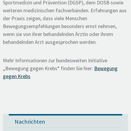
Sportmedizin und Prävention (DGSP), dem DOSB sowie
weiteren medizinischen Fachverbänden. Erfahrungen aus
der Praxis zeigen, dass viele Menschen
Bewegungsempfehlungen besonders ernst nehmen,
wenn sie von ihrer behandelnden Ärztin oder ihrem
behandelnden Arzt ausgesprochen werden.
Mehr Informationen zur bundesweiten Initiative
„Bewegung gegen Krebs“ finden Sie hier:
Bewegung
gegen Krebs
Nachrichten