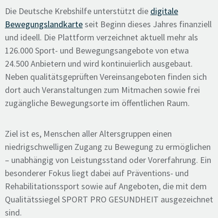
Die Deutsche Krebshilfe unterstützt die
digitale
Bewegungslandkarte
seit Beginn dieses Jahres finanziell
und ideell. Die Plattform verzeichnet aktuell mehr als
126.000 Sport- und Bewegungsangebote von etwa
24.500 Anbietern und wird kontinuierlich ausgebaut.
Neben qualitätsgeprüften Vereinsangeboten finden sich
dort auch Veranstaltungen zum Mitmachen sowie frei
zugängliche Bewegungsorte im öffentlichen Raum.
Ziel ist es, Menschen aller Altersgruppen einen
niedrigschwelligen Zugang zu Bewegung zu ermöglichen
– unabhängig von Leistungsstand oder Vorerfahrung. Ein
besonderer Fokus liegt dabei auf Präventions- und
Rehabilitationssport sowie auf Angeboten, die mit dem
Qualitätssiegel SPORT PRO GESUNDHEIT ausgezeichnet
sind.