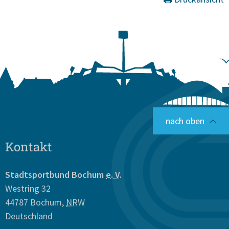
nach oben
Kontakt
Stadtsportbund Bochum
e. V.
Westring 32
44787
Bochum
,
NRW
Deutschland