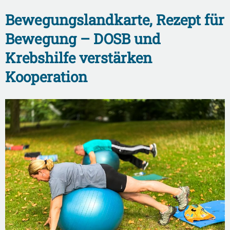
Bewegungslandkarte, Rezept für
Bewegung – DOSB und
Krebshilfe verstärken
Kooperation