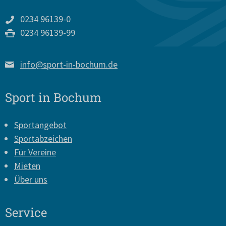
0234 96139-0
0234 96139-99
info@sport-in-bochum.de
Sport in Bochum
Sportangebot
Sportabzeichen
Für Vereine
Mieten
Über uns
Service