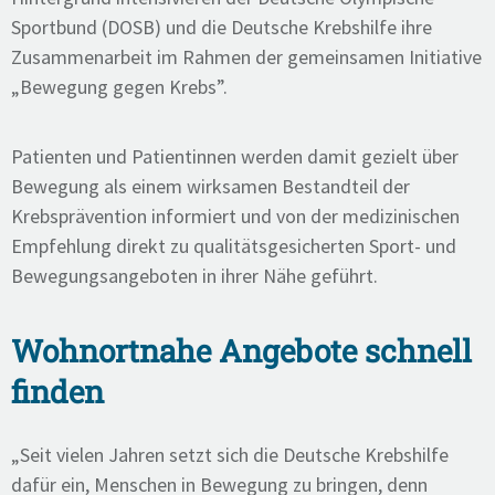
Sportbund (DOSB) und die Deutsche Krebshilfe ihre
Zusammenarbeit im Rahmen der gemeinsamen Initiative
„Bewegung gegen Krebs”.
Patienten und Patientinnen werden damit gezielt über
Bewegung als einem wirksamen Bestandteil der
Krebsprävention informiert und von der medizinischen
Empfehlung direkt zu qualitätsgesicherten Sport- und
Bewegungsangeboten in ihrer Nähe geführt.
Wohnortnahe Angebote schnell
finden
„Seit vielen Jahren setzt sich die Deutsche Krebshilfe
dafür ein, Menschen in Bewegung zu bringen, denn