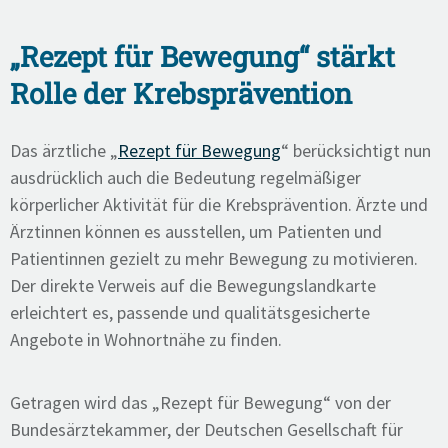
„Rezept für Bewegung“ stärkt
Rolle der Krebsprävention
Das ärztliche „
Rezept für Bewegung
“ berücksichtigt nun
ausdrücklich auch die Bedeutung regelmäßiger
körperlicher Aktivität für die Krebsprävention. Ärzte und
Ärztinnen können es ausstellen, um Patienten und
Patientinnen gezielt zu mehr Bewegung zu motivieren.
Der direkte Verweis auf die Bewegungslandkarte
erleichtert es, passende und qualitätsgesicherte
Angebote in Wohnortnähe zu finden.
Getragen wird das „Rezept für Bewegung“ von der
Bundesärztekammer, der Deutschen Gesellschaft für