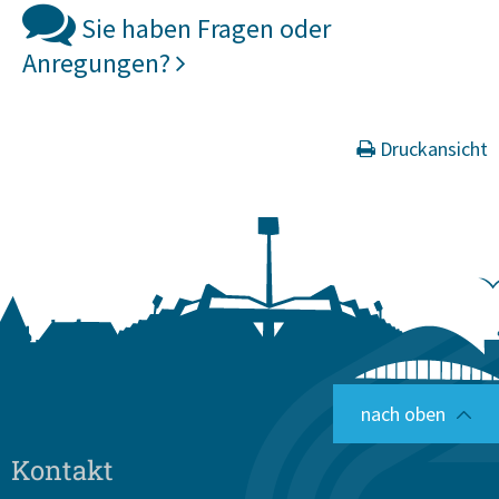
Sie haben Fragen oder
Anregungen?
Druckansicht
nach oben
Kontakt