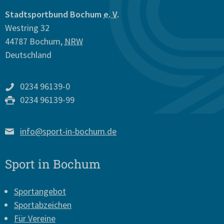
Stadtsportbund Bochum
e. V.
Westring 32
44787
Bochum
,
NRW
Deutschland
0234 96139-0
0234 96139-99
info@sport-in-bochum.de
Sport in Bochum
Sportangebot
Sportabzeichen
Für Vereine