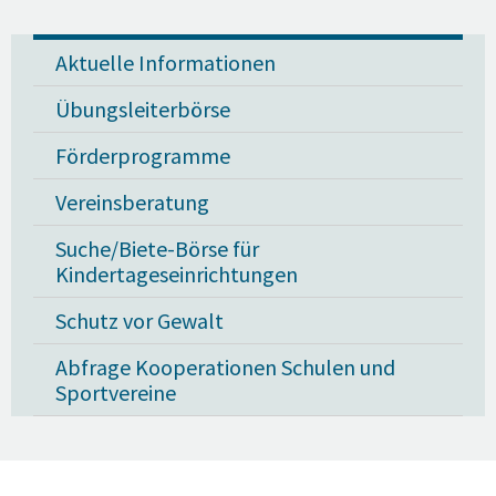
Aktuelle Informationen
Übungsleiterbörse
Förderprogramme
Vereinsberatung
Suche/Biete-Börse für
Kindertageseinrichtungen
Schutz vor Gewalt
Abfrage Kooperationen Schulen und
Sportvereine