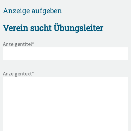
Anzeige aufgeben
Verein sucht Übungsleiter
Anzeigentitel*
Anzeigentext*