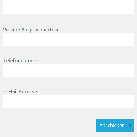
Verein / Ansprechpartner
Telefonnummer
E-Mail Adresse