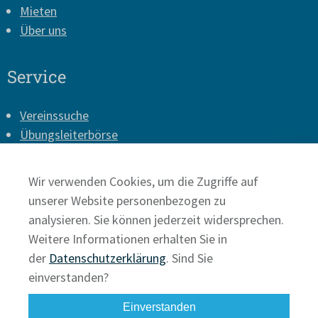
Mieten
Über uns
Service
Vereinssuche
Übungsleiterbörse
Vereins-Login
Presse
Wir verwenden Cookies, um die Zugriffe auf
Impressum
unserer Website personenbezogen zu
Datenschutz
analysieren. Sie können jederzeit widersprechen.
Weitere Informationen erhalten Sie in
der
Datenschutzerklärung
. Sind Sie
einverstanden?
Einverstanden